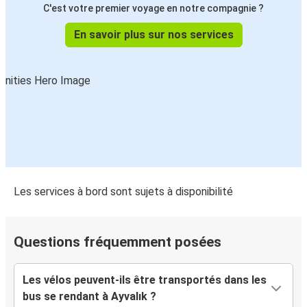
C'est votre premier voyage en notre compagnie ?
En savoir plus sur nos services
Les services à bord sont sujets à disponibilité
Questions fréquemment posées
Les vélos peuvent-ils être transportés dans les
bus se rendant à Ayvalık ?