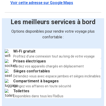
Voir cette adresse sur Google Maps
Les meilleurs services à bord
Options disponibles pour rendre votre voyage plus
confortable :
Wi-Fi gratuit
Profitez d'une connexion tout au long de votre voyage
Prises électriques
Gardez vos appareils chargés en déplacement
Sièges confortables
Détendez-vous avec espace jambes et sièges inclinables
Compartiment à bagages
Rangez vos affaires en toute sécurité
Toilettes
Disponibles dans tous les FlixBus