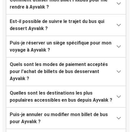
rendre à Ayvalık ?
Est-il possible de suivre le trajet du bus qui
dessert Ayvalık ?
Puis-je réserver un siège spécifique pour mon
voyage à Ayvalık ?
Quels sont les modes de paiement acceptés
pour l'achat de billets de bus desservant
Ayvalık ?
Quelles sont les destinations les plus
populaires accessibles en bus depuis Ayvalık ?
Puis-je annuler ou modifier mon billet de bus
pour Ayvalık ?