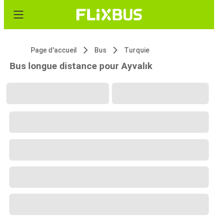
Page d'accueil
Bus
Turquie
Bus longue distance pour Ayvalık