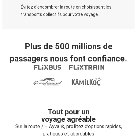
Évitez d'encombrer la route en choisissant les
transports collectifs pour votre voyage.
Plus de 500 millions de
passagers nous font confiance.
Tout pour un
voyage agréable
Sur la route / – Ayvalık, profitez d’options rapides,
pratiques et abordables