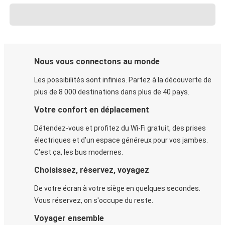
Nous vous connectons au monde
Les possibilités sont infinies. Partez à la découverte de
plus de 8 000 destinations dans plus de 40 pays.
Votre confort en déplacement
Détendez-vous et profitez du Wi-Fi gratuit, des prises
électriques et d’un espace généreux pour vos jambes.
C'est ça, les bus modernes.
Choisissez, réservez, voyagez
De votre écran à votre siège en quelques secondes.
Vous réservez, on s'occupe du reste.
Voyager ensemble