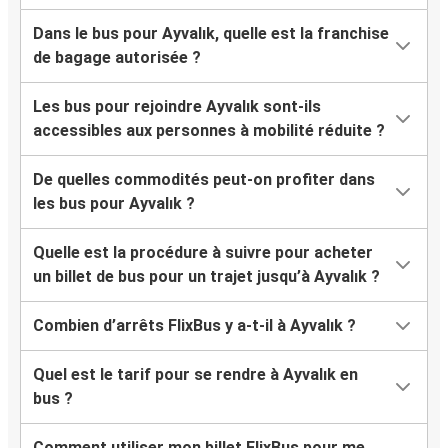
Dans le bus pour Ayvalık, quelle est la franchise
de bagage autorisée ?
Les bus pour rejoindre Ayvalık sont-ils
accessibles aux personnes à mobilité réduite ?
De quelles commodités peut-on profiter dans
les bus pour Ayvalık ?
Quelle est la procédure à suivre pour acheter
un billet de bus pour un trajet jusqu’à Ayvalık ?
Combien d’arrêts FlixBus y a-t-il à Ayvalık ?
Quel est le tarif pour se rendre à Ayvalık en
bus ?
Comment utiliser mon billet FlixBus pour me