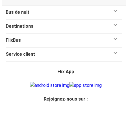
Bus de nuit
Destinations
FlixBus
Service client
Flix App
Rejoignez-nous sur :