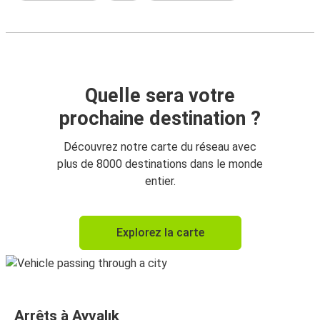
Quelle sera votre
prochaine destination ?
Découvrez notre carte du réseau avec
plus de 8000 destinations dans le monde
entier.
Explorez la carte
Arrêts à Ayvalık