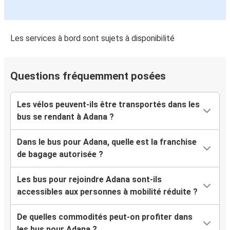
Les services à bord sont sujets à disponibilité
Questions fréquemment posées
Les vélos peuvent-ils être transportés dans les
bus se rendant à Adana ?
Dans le bus pour Adana, quelle est la franchise
de bagage autorisée ?
Les bus pour rejoindre Adana sont-ils
accessibles aux personnes à mobilité réduite ?
De quelles commodités peut-on profiter dans
les bus pour Adana ?