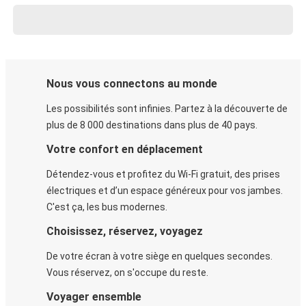
Nous vous connectons au monde
Les possibilités sont infinies. Partez à la découverte de
plus de 8 000 destinations dans plus de 40 pays.
Votre confort en déplacement
Détendez-vous et profitez du Wi-Fi gratuit, des prises
électriques et d’un espace généreux pour vos jambes.
C'est ça, les bus modernes.
Choisissez, réservez, voyagez
De votre écran à votre siège en quelques secondes.
Vous réservez, on s'occupe du reste.
Voyager ensemble