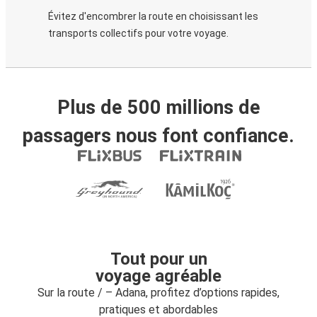
Évitez d'encombrer la route en choisissant les
transports collectifs pour votre voyage.
Plus de 500 millions de
passagers nous font confiance.
Tout pour un
voyage agréable
Sur la route / – Adana, profitez d’options rapides,
pratiques et abordables