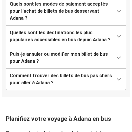
Quels sont les modes de paiement acceptés
pour l'achat de billets de bus desservant
Adana ?
Quelles sont les destinations les plus
populaires accessibles en bus depuis Adana ?
Puis-je annuler ou modifier mon billet de bus
pour Adana ?
Comment trouver des billets de bus pas chers
pour aller à Adana ?
Planifiez votre voyage à Adana en bus