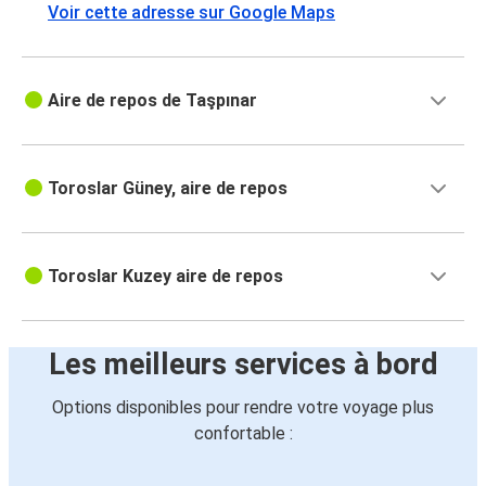
Voir cette adresse sur Google Maps
Aire de repos de Taşpınar
Toroslar Güney, aire de repos
Toroslar Kuzey aire de repos
Les meilleurs services à bord
Options disponibles pour rendre votre voyage plus
confortable :