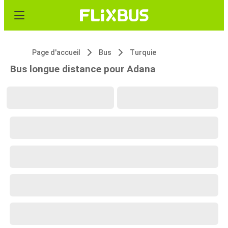
Page d'accueil
Bus
Turquie
Bus longue distance pour Adana