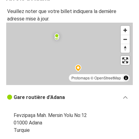
Veuillez noter que votre billet indiquera la dernière
adresse mise à jour.
Protomaps
©
OpenStreetMap
Gare routière d'Adana
Fevzipaşa Mah. Mersin Yolu No:12
01000 Adana
Turquie