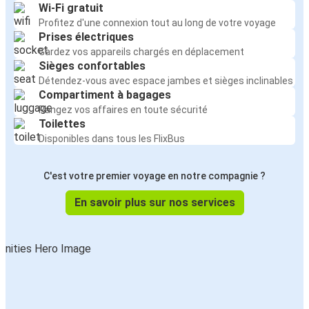
Wi-Fi gratuit
Profitez d'une connexion tout au long de votre voyage
Prises électriques
Gardez vos appareils chargés en déplacement
Sièges confortables
Détendez-vous avec espace jambes et sièges inclinables
Compartiment à bagages
Rangez vos affaires en toute sécurité
Toilettes
Disponibles dans tous les FlixBus
C'est votre premier voyage en notre compagnie ?
En savoir plus sur nos services