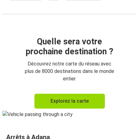
Quelle sera votre
prochaine destination ?
Découvrez notre carte du réseau avec
plus de 8000 destinations dans le monde
entier.
Explorez la carte
Arrêts à Adana