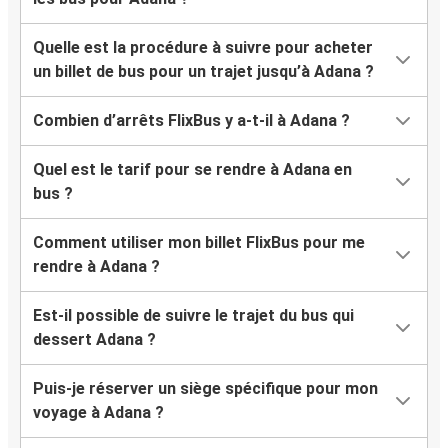
Quelle est la procédure à suivre pour acheter
un billet de bus pour un trajet jusqu’à Adana ?
Combien d’arrêts FlixBus y a-t-il à Adana ?
Quel est le tarif pour se rendre à Adana en
bus ?
Comment utiliser mon billet FlixBus pour me
rendre à Adana ?
Est-il possible de suivre le trajet du bus qui
dessert Adana ?
Puis-je réserver un siège spécifique pour mon
voyage à Adana ?