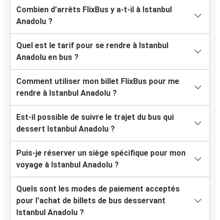
Combien d’arrêts FlixBus y a-t-il à Istanbul
Anadolu ?
Quel est le tarif pour se rendre à Istanbul
Anadolu en bus ?
Comment utiliser mon billet FlixBus pour me
rendre à Istanbul Anadolu ?
Est-il possible de suivre le trajet du bus qui
dessert Istanbul Anadolu ?
Puis-je réserver un siège spécifique pour mon
voyage à Istanbul Anadolu ?
Quels sont les modes de paiement acceptés
pour l'achat de billets de bus desservant
Istanbul Anadolu ?