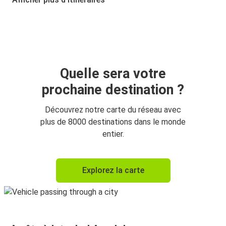
Quelle sera votre
prochaine destination ?
Découvrez notre carte du réseau avec
plus de 8000 destinations dans le monde
entier.
Explorez la carte