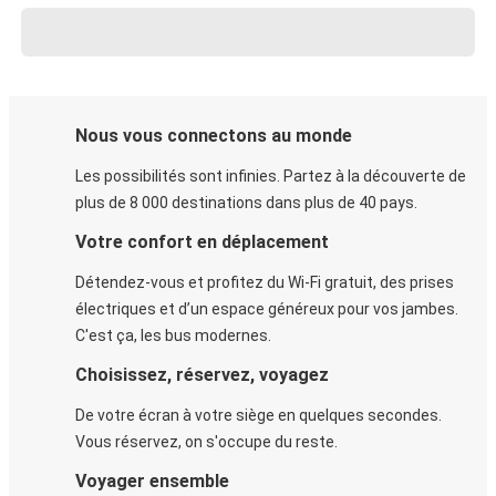
Nous vous connectons au monde
Les possibilités sont infinies. Partez à la découverte de
plus de 8 000 destinations dans plus de 40 pays.
Votre confort en déplacement
Détendez-vous et profitez du Wi-Fi gratuit, des prises
électriques et d’un espace généreux pour vos jambes.
C'est ça, les bus modernes.
Choisissez, réservez, voyagez
De votre écran à votre siège en quelques secondes.
Vous réservez, on s'occupe du reste.
Voyager ensemble