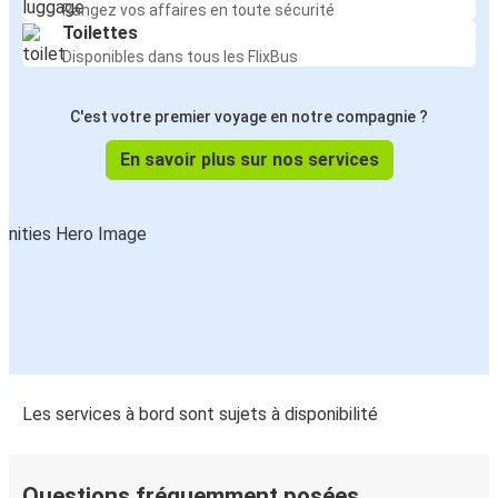
Rangez vos affaires en toute sécurité
Toilettes
Disponibles dans tous les FlixBus
C'est votre premier voyage en notre compagnie ?
En savoir plus sur nos services
Les services à bord sont sujets à disponibilité
Questions fréquemment posées