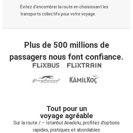
Évitez d'encombrer la route en choisissant les
transports collectifs pour votre voyage.
Plus de 500 millions de
passagers nous font confiance.
Tout pour un
voyage agréable
Sur la route / – Istanbul Anadolu, profitez d’options
rapides, pratiques et abordables