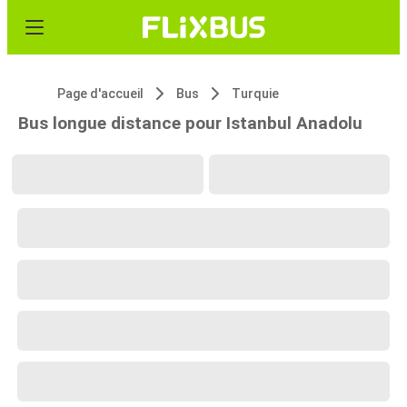
Page d'accueil
Bus
Turquie
Bus longue distance pour Istanbul Anadolu