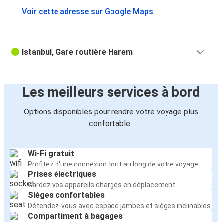
Voir cette adresse sur Google Maps
Istanbul, Gare routière Harem
Les meilleurs services à bord
Options disponibles pour rendre votre voyage plus
confortable :
Wi-Fi gratuit
Profitez d'une connexion tout au long de votre voyage
Prises électriques
Gardez vos appareils chargés en déplacement
Sièges confortables
Détendez-vous avec espace jambes et sièges inclinables
Compartiment à bagages