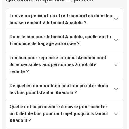
Les vélos peuvent-ils être transportés dans les
bus se rendant à Istanbul Anadolu ?
Dans le bus pour Istanbul Anadolu, quelle est la
franchise de bagage autorisée ?
Les bus pour rejoindre Istanbul Anadolu sont-
ils accessibles aux personnes à mobilité
réduite ?
De quelles commodités peut-on profiter dans
les bus pour Istanbul Anadolu ?
Quelle est la procédure à suivre pour acheter
un billet de bus pour un trajet jusqu’à Istanbul
Anadolu ?