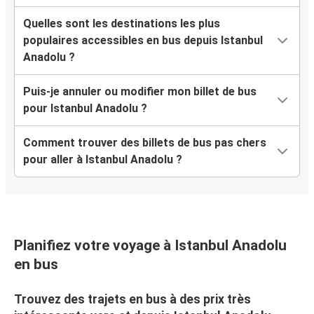
Quelles sont les destinations les plus
populaires accessibles en bus depuis Istanbul
Anadolu ?
Puis-je annuler ou modifier mon billet de bus
pour Istanbul Anadolu ?
Comment trouver des billets de bus pas chers
pour aller à Istanbul Anadolu ?
Planifiez votre voyage à Istanbul Anadolu
en bus
Trouvez des trajets en bus à des prix très