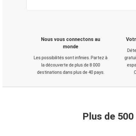
Nous vous connectons au
Votr
monde
Déte
Les possibilités sont infinies. Partez à
gratui
la découverte de plus de 8 000
espa
destinations dans plus de 40 pays.
C
Plus de 500