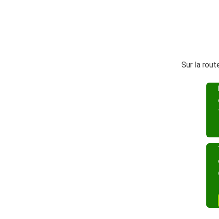
Sur la rout