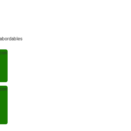
t abordables