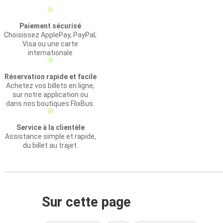
Paiement sécurisé
Choisissez ApplePay, PayPal,
Visa ou une carte
internationale
Réservation rapide et facile
Achetez vos billets en ligne,
sur notre application ou
dans nos boutiques FlixBus.
Service à la clientèle
Assistance simple et rapide,
du billet au trajet.
Sur cette page