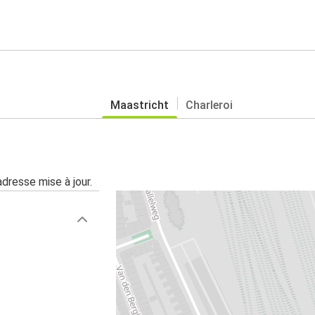
Maastricht
Charleroi
adresse mise à jour.