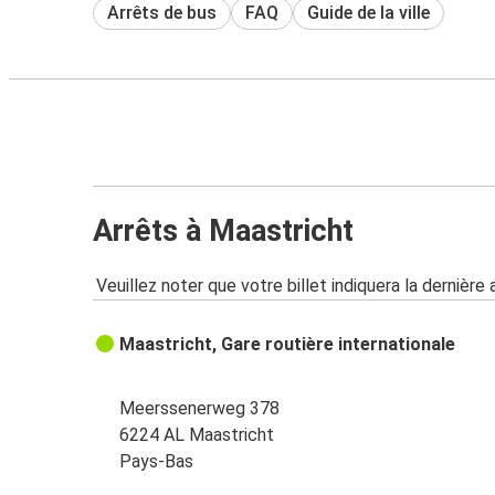
Arrêts de bus
FAQ
Guide de la ville
Arrêts à Maastricht
Veuillez noter que votre billet indiquera la dernière 
Maastricht, Gare routière internationale
Meerssenerweg 378
6224 AL Maastricht
Pays-Bas