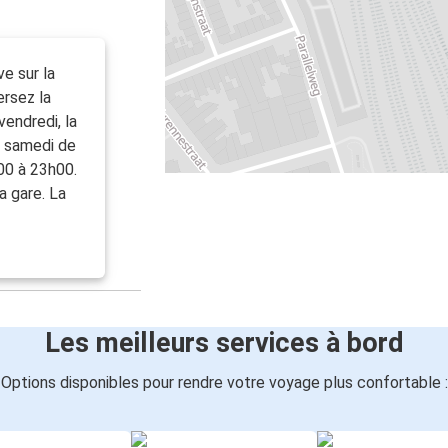
ve sur la
ersez la
vendredi, la
e samedi de
00 à 23h00.
a gare. La
Les meilleurs services à bord
Options disponibles pour rendre votre voyage plus confortable :