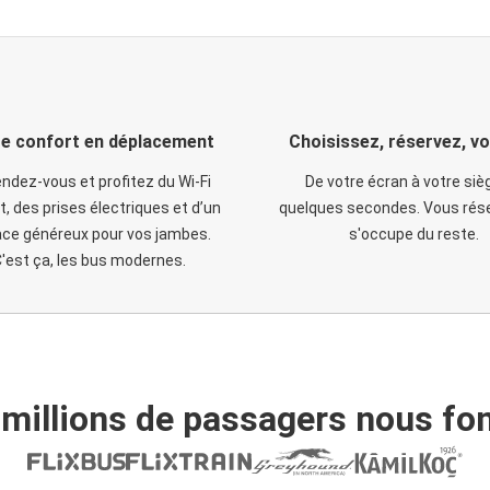
e confort en déplacement
Choisissez, réservez, v
ndez-vous et profitez du Wi-Fi
De votre écran à votre siè
t, des prises électriques et d’un
quelques secondes. Vous rése
ce généreux pour vos jambes.
s'occupe du reste.
'est ça, les bus modernes.
 millions de passagers nous fon