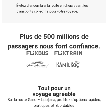
Évitez d'encombrer la route en choisissant les
transports collectifs pour votre voyage.
Plus de 500 millions de
passagers nous font confiance.
Tout pour un
voyage agréable
Sur la route Gand – Ljubljana, profitez d’options rapides,
pratiques et abordables