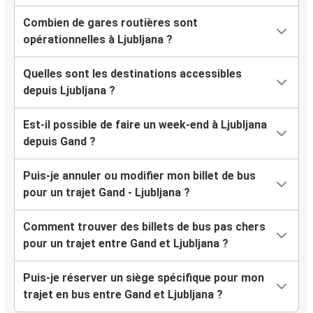
Combien de gares routières sont
opérationnelles à Ljubljana ?
Quelles sont les destinations accessibles
depuis Ljubljana ?
Est-il possible de faire un week-end à Ljubljana
depuis Gand ?
Puis-je annuler ou modifier mon billet de bus
pour un trajet Gand - Ljubljana ?
Comment trouver des billets de bus pas chers
pour un trajet entre Gand et Ljubljana ?
Puis-je réserver un siège spécifique pour mon
trajet en bus entre Gand et Ljubljana ?