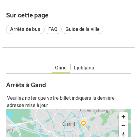
Sur cette page
Arrêts de bus
FAQ
Guide de la ville
Gand
Ljubljana
Arrêts à Gand
Veuillez noter que votre billet indiquera la dernière
adresse mise à jour.