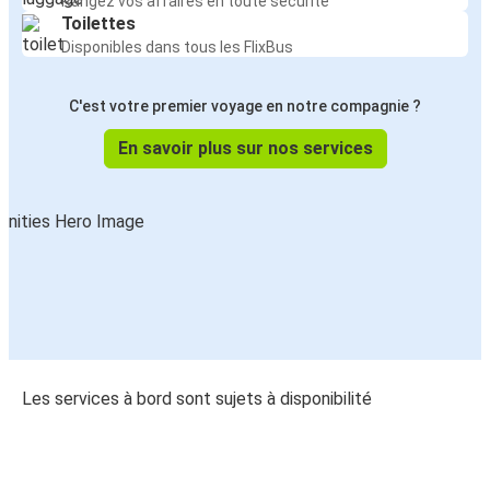
Rangez vos affaires en toute sécurité
Toilettes
Disponibles dans tous les FlixBus
C'est votre premier voyage en notre compagnie ?
En savoir plus sur nos services
Les services à bord sont sujets à disponibilité