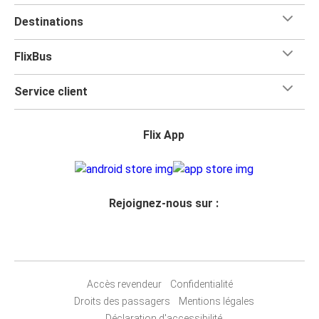
Destinations
FlixBus
Service client
Flix App
Rejoignez-nous sur :
Accès revendeur
Confidentialité
Droits des passagers
Mentions légales
Déclaration d'accessibilité