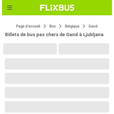
Page d'accueil
Bus
Belgique
Gand
Billets de bus pas chers de Gand à Ljubljana