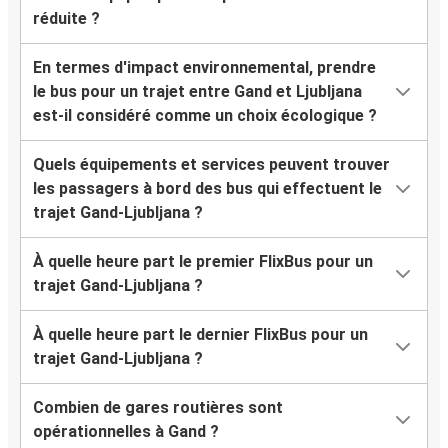
réduite ?
En termes d'impact environnemental, prendre
le bus pour un trajet entre Gand et Ljubljana
est-il considéré comme un choix écologique ?
Quels équipements et services peuvent trouver
les passagers à bord des bus qui effectuent le
trajet Gand-Ljubljana ?
À quelle heure part le premier FlixBus pour un
trajet Gand-Ljubljana ?
À quelle heure part le dernier FlixBus pour un
trajet Gand-Ljubljana ?
Combien de gares routières sont
opérationnelles à Gand ?