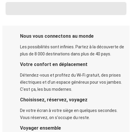
Nous vous connectons au monde
Les possibilités sont infinies. Partez à la découverte de
plus de 8 000 destinations dans plus de 40 pays.
Votre confort en déplacement
Détendez-vous et profitez du Wi-Fi gratuit, des prises
électriques et d’un espace généreux pour vos jambes.
C'est ça, les bus modernes.
Choisissez, réservez, voyagez
De votre écran à votre siège en quelques secondes.
Vous réservez, on s'occupe du reste.
Voyager ensemble