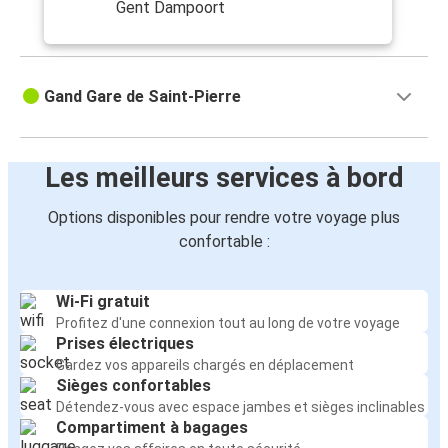
Gent Dampoort
Gand Gare de Saint-Pierre
Les meilleurs services à bord
Options disponibles pour rendre votre voyage plus
confortable :
Wi-Fi gratuit
Profitez d'une connexion tout au long de votre voyage
Prises électriques
Gardez vos appareils chargés en déplacement
Sièges confortables
Détendez-vous avec espace jambes et sièges inclinables
Compartiment à bagages