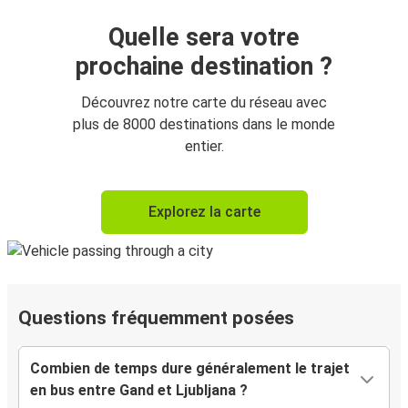
Quelle sera votre
prochaine destination ?
Découvrez notre carte du réseau avec
plus de 8000 destinations dans le monde
entier.
Explorez la carte
Questions fréquemment posées
Combien de temps dure généralement le trajet
en bus entre Gand et Ljubljana ?