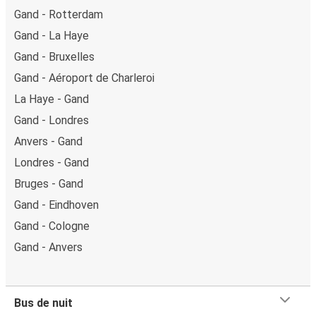
Gand - Rotterdam
Gand - La Haye
Gand - Bruxelles
Gand - Aéroport de Charleroi
La Haye - Gand
Gand - Londres
Anvers - Gand
Londres - Gand
Bruges - Gand
Gand - Eindhoven
Gand - Cologne
Gand - Anvers
Bus de nuit