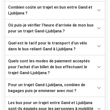
Combien coûte un trajet en bus entre Gand et
Ljubljana ?
Où puis-je vérifier l'heure d'arrivée de mon bus
pour un trajet Gand-Ljubljana ?
Quel est le tarif pour le transport d'un vélo
dans le bus reliant Gand à Ljubljana ?
Quels sont les modes de paiement acceptés
pour l'achat d'un billet de bus effectuant le
trajet Gand-Ljubljana ?
Pour un trajet Gand-Ljubljana, combien de
bagages puis-je emmener avec moi ?
Les bus pour un trajet entre Gand et Ljubljana
sont-ils équipés pour les personnes à mobilité