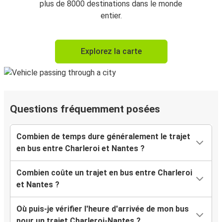
plus de 8000 destinations dans le monde
entier.
Explorez la carte
Questions fréquemment posées
Combien de temps dure généralement le trajet
en bus entre Charleroi et Nantes ?
Combien coûte un trajet en bus entre Charleroi
et Nantes ?
Où puis-je vérifier l'heure d'arrivée de mon bus
pour un trajet Charleroi-Nantes ?