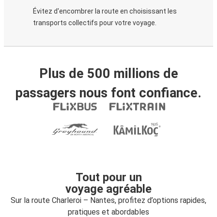
Évitez d'encombrer la route en choisissant les
transports collectifs pour votre voyage.
Plus de 500 millions de
passagers nous font confiance.
Tout pour un
voyage agréable
Sur la route Charleroi – Nantes, profitez d’options rapides,
pratiques et abordables