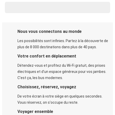
Nous vous connectons au monde
Les possibilités sont infinies. Partez à la découverte de
plus de 8 000 destinations dans plus de 40 pays.
Votre confort en déplacement
Détendez-vous et profitez du Wi-Fi gratuit, des prises
électriques et d’un espace généreux pour vos jambes.
C'est ça, les bus modernes.
Choisissez, réservez, voyagez
De votre écran à votre siège en quelques secondes.
Vous réservez, on s'occupe du reste.
Voyager ensemble