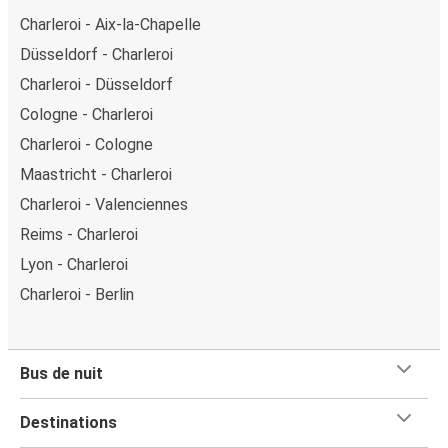
Charleroi - Aix-la-Chapelle
Düsseldorf - Charleroi
Charleroi - Düsseldorf
Cologne - Charleroi
Charleroi - Cologne
Maastricht - Charleroi
Charleroi - Valenciennes
Reims - Charleroi
Lyon - Charleroi
Charleroi - Berlin
Bus de nuit
Destinations