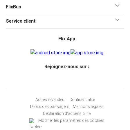
FlixBus
Service client
Flix App
Rejoignez-nous sur :
Accès revendeur
Confidentialité
Droits des passagers
Mentions légales
Déclaration d'accessibilité
Modifier les paramètres des cookies