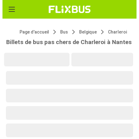
Page d'accueil
Bus
Belgique
Charleroi
Billets de bus pas chers de Charleroi à Nantes