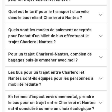
Quel est le tarif pour le transport d'un vélo
dans le bus reliant Charleroi à Nantes ?
Quels sont les modes de paiement acceptés
pour l'achat d'un billet de bus effectuant le
trajet Charleroi-Nantes ?
Pour un trajet Charleroi-Nantes, combien de
bagages puis-je emmener avec moi ?
Les bus pour un trajet entre Charleroi et
Nantes sont-ils équipés pour les personnes à
mobilité réduite ?
En termes d'impact environnemental, prendre
le bus pour un trajet entre Charleroi et Nantes
est-il considéré comme un choix écologique ?