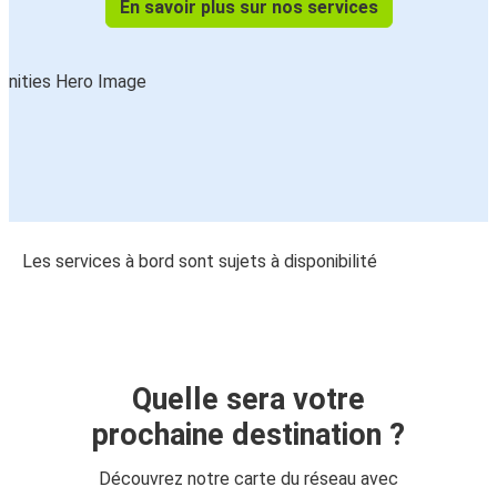
En savoir plus sur nos services
Les services à bord sont sujets à disponibilité
Quelle sera votre
prochaine destination ?
Découvrez notre carte du réseau avec