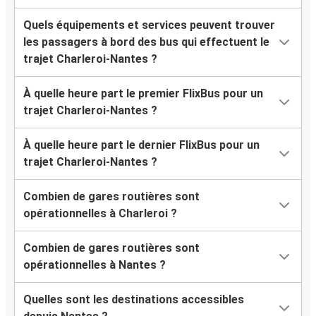
Quels équipements et services peuvent trouver
les passagers à bord des bus qui effectuent le
trajet Charleroi-Nantes ?
À quelle heure part le premier FlixBus pour un
trajet Charleroi-Nantes ?
À quelle heure part le dernier FlixBus pour un
trajet Charleroi-Nantes ?
Combien de gares routières sont
opérationnelles à Charleroi ?
Combien de gares routières sont
opérationnelles à Nantes ?
Quelles sont les destinations accessibles