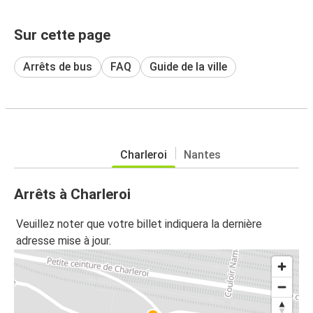
Sur cette page
Arrêts de bus
FAQ
Guide de la ville
Charleroi
Nantes
Arrêts à Charleroi
Veuillez noter que votre billet indiquera la dernière
adresse mise à jour.