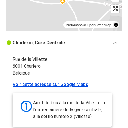
Protomaps
©
OpenStreetMap
Charleroi, Gare Centrale
Rue de la Villette
6001 Charleroi
Belgique
Voir cette adresse sur Google Maps
Arrêt de bus à la rue de la Villette, à
l'entrée arrière de la gare centrale,
à la sortie numéro 2 (Villette).