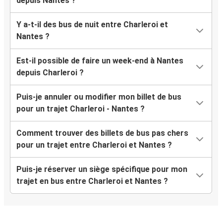
depuis Nantes ?
Y a-t-il des bus de nuit entre Charleroi et
Nantes ?
Est-il possible de faire un week-end à Nantes
depuis Charleroi ?
Puis-je annuler ou modifier mon billet de bus
pour un trajet Charleroi - Nantes ?
Comment trouver des billets de bus pas chers
pour un trajet entre Charleroi et Nantes ?
Puis-je réserver un siège spécifique pour mon
trajet en bus entre Charleroi et Nantes ?