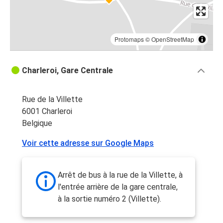
Protomaps
©
OpenStreetMap
Charleroi, Gare Centrale
Rue de la Villette
6001 Charleroi
Belgique
Voir cette adresse sur Google Maps
Arrêt de bus à la rue de la Villette, à
l'entrée arrière de la gare centrale,
à la sortie numéro 2 (Villette).