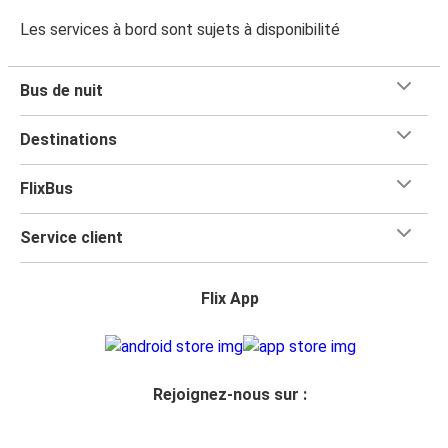
Les services à bord sont sujets à disponibilité
Bus de nuit
Destinations
FlixBus
Service client
Flix App
Rejoignez-nous sur :