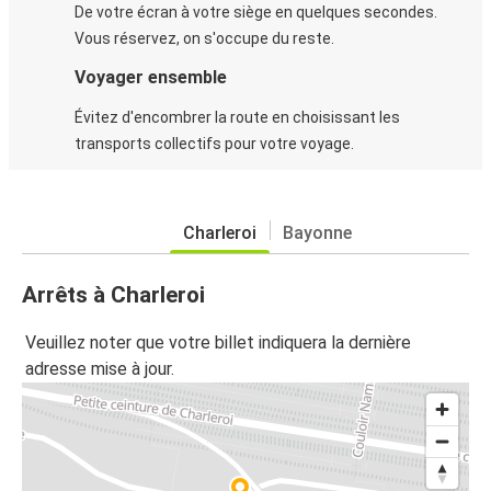
De votre écran à votre siège en quelques secondes.
Vous réservez, on s'occupe du reste.
Voyager ensemble
Évitez d'encombrer la route en choisissant les
transports collectifs pour votre voyage.
Charleroi
Bayonne
Arrêts à Charleroi
Veuillez noter que votre billet indiquera la dernière
adresse mise à jour.