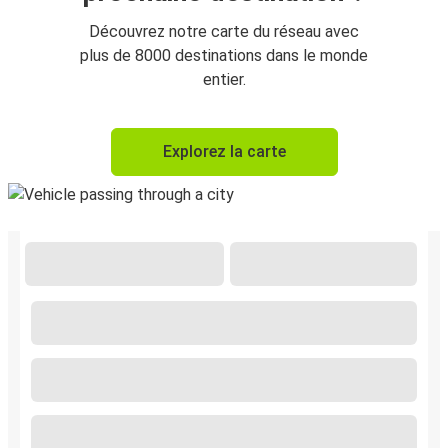
Découvrez notre carte du réseau avec
plus de 8000 destinations dans le monde
entier.
Explorez la carte