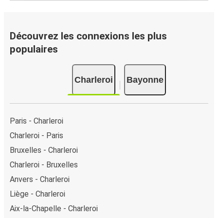
Découvrez les connexions les plus
populaires
Charleroi
Bayonne
Paris - Charleroi
Charleroi - Paris
Bruxelles - Charleroi
Charleroi - Bruxelles
Anvers - Charleroi
Liège - Charleroi
Aix-la-Chapelle - Charleroi