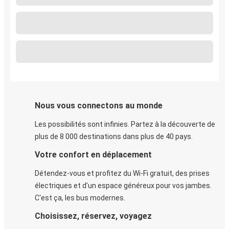
Nous vous connectons au monde
Les possibilités sont infinies. Partez à la découverte de
plus de 8 000 destinations dans plus de 40 pays.
Votre confort en déplacement
Détendez-vous et profitez du Wi-Fi gratuit, des prises
électriques et d’un espace généreux pour vos jambes.
C'est ça, les bus modernes.
Choisissez, réservez, voyagez