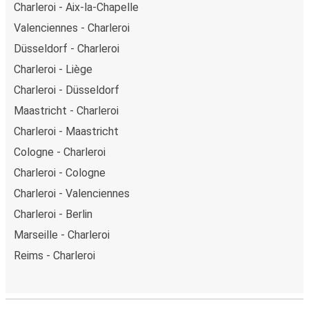
Charleroi - Aix-la-Chapelle
Valenciennes - Charleroi
Düsseldorf - Charleroi
Charleroi - Liège
Charleroi - Düsseldorf
Maastricht - Charleroi
Charleroi - Maastricht
Cologne - Charleroi
Charleroi - Cologne
Charleroi - Valenciennes
Charleroi - Berlin
Marseille - Charleroi
Reims - Charleroi