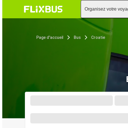
Organisez votre voy
Page d'accueil
Bus
Croatie