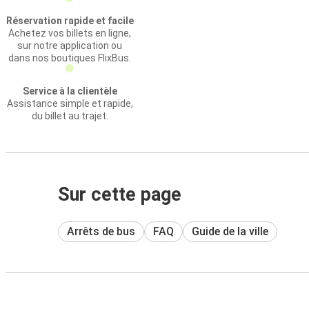
Réservation rapide et facile
Achetez vos billets en ligne,
sur notre application ou
dans nos boutiques FlixBus.
Service à la clientèle
Assistance simple et rapide,
du billet au trajet.
Sur cette page
Arrêts de bus
FAQ
Guide de la ville