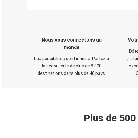
Nous vous connectons au
Votr
monde
Déte
Les possibilités sont infinies. Partez à
gratui
la découverte de plus de 8 000
espa
destinations dans plus de 40 pays.
C
Plus de 500