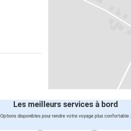
Les meilleurs services à bord
Options disponibles pour rendre votre voyage plus confortable :