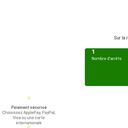
Sur la 
1
Nombre d'arrêts
Paiement sécurisé
Choisissez ApplePay, PayPal,
Visa ou une carte
internationale