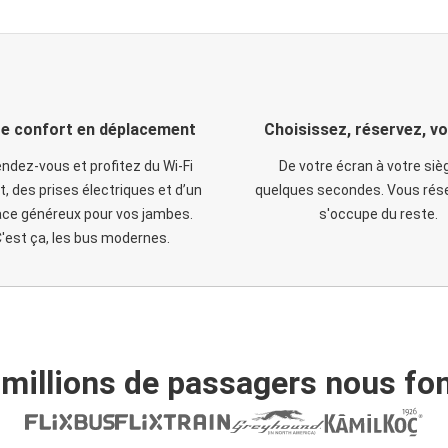
e confort en déplacement
Choisissez, réservez, v
ndez-vous et profitez du Wi-Fi
De votre écran à votre siè
t, des prises électriques et d’un
quelques secondes. Vous rése
ce généreux pour vos jambes.
s'occupe du reste.
'est ça, les bus modernes.
 millions de passagers nous fon