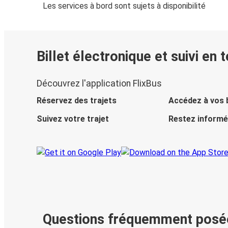
Les services à bord sont sujets à disponibilité
Billet électronique et suivi en 
Découvrez l'application FlixBus
Réservez des trajets
Accédez à vos b
Suivez votre trajet
Restez informé
Questions fréquemment posé