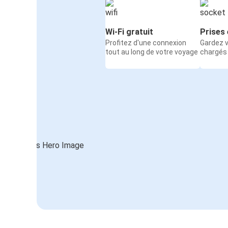
Wi-Fi gratuit
Prises 
Profitez d'une connexion
Gardez v
tout au long de votre voyage
chargés