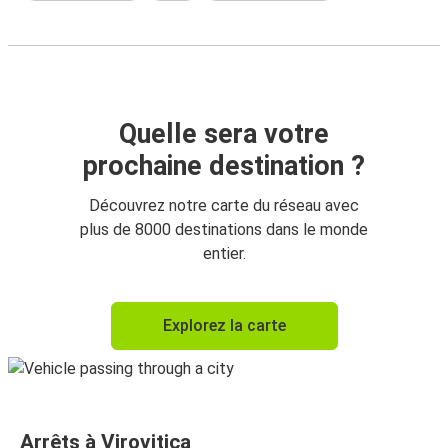
Quelle sera votre
prochaine destination ?
Découvrez notre carte du réseau avec
plus de 8000 destinations dans le monde
entier.
Explorez la carte
Arrêts à Virovitica