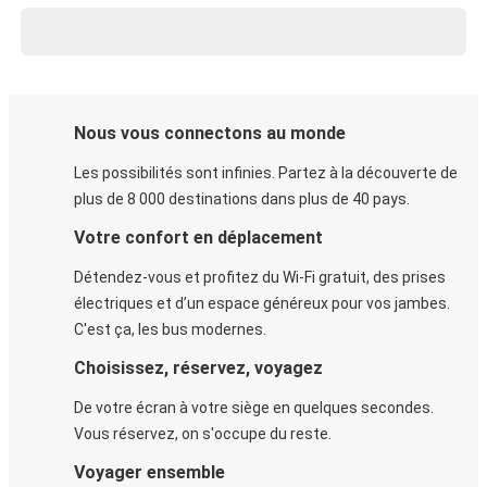
Nous vous connectons au monde
Les possibilités sont infinies. Partez à la découverte de
plus de 8 000 destinations dans plus de 40 pays.
Votre confort en déplacement
Détendez-vous et profitez du Wi-Fi gratuit, des prises
électriques et d’un espace généreux pour vos jambes.
C'est ça, les bus modernes.
Choisissez, réservez, voyagez
De votre écran à votre siège en quelques secondes.
Vous réservez, on s'occupe du reste.
Voyager ensemble