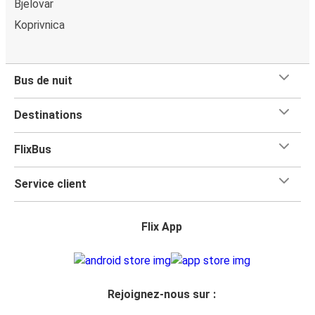
Bjelovar
Koprivnica
Bus de nuit
Destinations
FlixBus
Service client
Flix App
Rejoignez-nous sur :