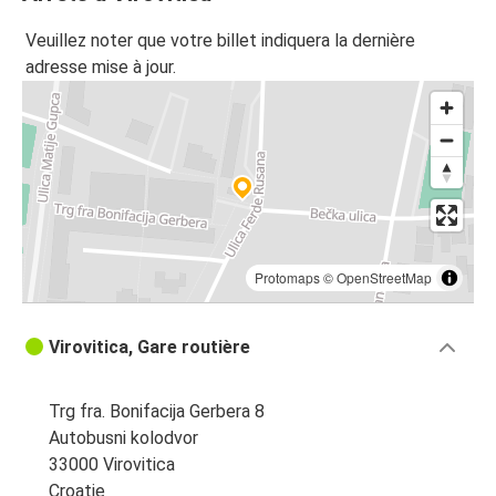
Veuillez noter que votre billet indiquera la dernière
adresse mise à jour.
Protomaps
©
OpenStreetMap
Virovitica, Gare routière
Trg fra. Bonifacija Gerbera 8
Autobusni kolodvor
33000 Virovitica
Croatie