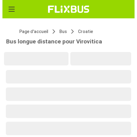
Page d'accueil
Bus
Croatie
Bus longue distance pour Virovitica