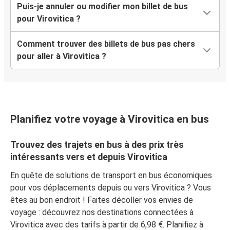
Puis-je annuler ou modifier mon billet de bus
pour Virovitica ?
Comment trouver des billets de bus pas chers
pour aller à Virovitica ?
Planifiez votre voyage à Virovitica en bus
Trouvez des trajets en bus à des prix très
intéressants vers et depuis Virovitica
En quête de solutions de transport en bus économiques
pour vos déplacements depuis ou vers Virovitica ? Vous
êtes au bon endroit ! Faites décoller vos envies de
voyage : découvrez nos destinations connectées à
Virovitica avec des tarifs à partir de 6,98 €. Planifiez à