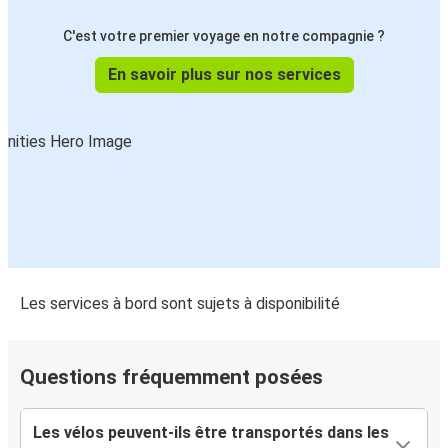
C'est votre premier voyage en notre compagnie ?
En savoir plus sur nos services
Les services à bord sont sujets à disponibilité
Questions fréquemment posées
Les vélos peuvent-ils être transportés dans les