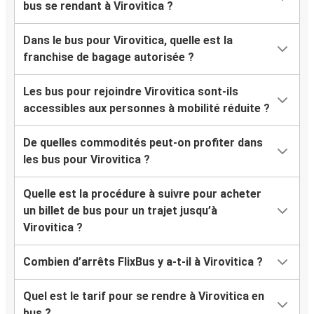
bus se rendant à Virovitica ?
Dans le bus pour Virovitica, quelle est la
franchise de bagage autorisée ?
Les bus pour rejoindre Virovitica sont-ils
accessibles aux personnes à mobilité réduite ?
De quelles commodités peut-on profiter dans
les bus pour Virovitica ?
Quelle est la procédure à suivre pour acheter
un billet de bus pour un trajet jusqu’à
Virovitica ?
Combien d’arrêts FlixBus y a-t-il à Virovitica ?
Quel est le tarif pour se rendre à Virovitica en
bus ?