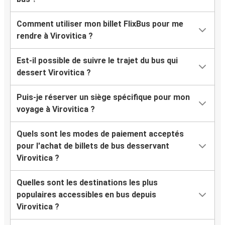
Comment utiliser mon billet FlixBus pour me
rendre à Virovitica ?
Est-il possible de suivre le trajet du bus qui
dessert Virovitica ?
Puis-je réserver un siège spécifique pour mon
voyage à Virovitica ?
Quels sont les modes de paiement acceptés
pour l'achat de billets de bus desservant
Virovitica ?
Quelles sont les destinations les plus
populaires accessibles en bus depuis
Virovitica ?