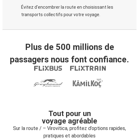
Évitez d'encombrer la route en choisissant les
transports collectifs pour votre voyage.
Plus de 500 millions de
passagers nous font confiance.
Tout pour un
voyage agréable
Sur la route / – Virovitica, profitez d’options rapides,
pratiques et abordables