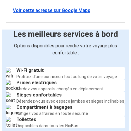
Voir cette adresse sur Google Maps
Les meilleurs services à bord
Options disponibles pour rendre votre voyage plus
confortable :
Wi-Fi gratuit
Profitez d'une connexion tout au long de votre voyage
Prises électriques
Gardez vos appareils chargés en déplacement
Sièges confortables
Détendez-vous avec espace jambes et sièges inclinables
Compartiment à bagages
Rangez vos affaires en toute sécurité
Toilettes
Disponibles dans tous les FlixBus