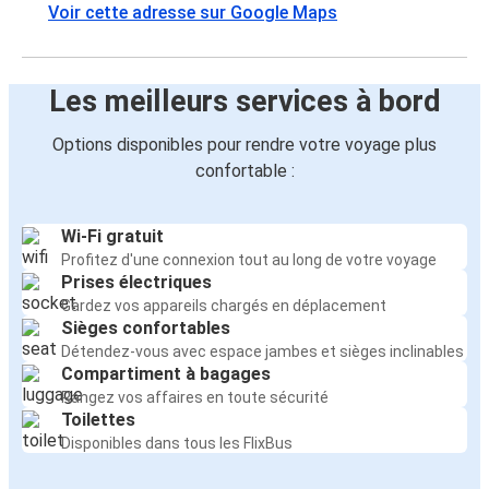
Voir cette adresse sur Google Maps
Les meilleurs services à bord
Options disponibles pour rendre votre voyage plus
confortable :
Wi-Fi gratuit
Profitez d'une connexion tout au long de votre voyage
Prises électriques
Gardez vos appareils chargés en déplacement
Sièges confortables
Détendez-vous avec espace jambes et sièges inclinables
Compartiment à bagages
Rangez vos affaires en toute sécurité
Toilettes
Disponibles dans tous les FlixBus