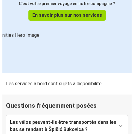
C'est votre premier voyage en notre compagnie ?
En savoir plus sur nos services
Les services à bord sont sujets à disponibilité
Questions fréquemment posées
Les vélos peuvent-ils être transportés dans les
bus se rendant à Špišić Bukovica ?