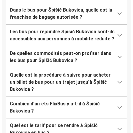
Dans le bus pour Špišić Bukovica, quelle est la
franchise de bagage autorisée ?
Les bus pour rejoindre Špišić Bukovica sont-ils
accessibles aux personnes à mobilité réduite ?
De quelles commodités peut-on profiter dans
les bus pour Špišić Bukovica ?
Quelle est la procédure à suivre pour acheter
un billet de bus pour un trajet jusqu’à Špišić
Bukovica ?
Combien d’arrêts FlixBus y a-t-il à Špišić
Bukovica ?
Quel est le tarif pour se rendre à Špišić
Bukovica en bus ?