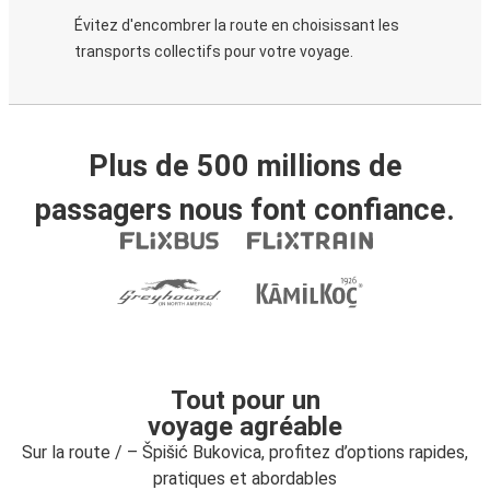
Évitez d'encombrer la route en choisissant les
transports collectifs pour votre voyage.
Plus de 500 millions de
passagers nous font confiance.
Tout pour un
voyage agréable
Sur la route / – Špišić Bukovica, profitez d’options rapides,
pratiques et abordables