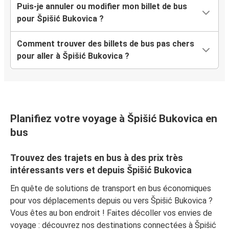
Puis-je annuler ou modifier mon billet de bus
pour Špišić Bukovica ?
Comment trouver des billets de bus pas chers
pour aller à Špišić Bukovica ?
Planifiez votre voyage à Špišić Bukovica en
bus
Trouvez des trajets en bus à des prix très
intéressants vers et depuis Špišić Bukovica
En quête de solutions de transport en bus économiques
pour vos déplacements depuis ou vers Špišić Bukovica ?
Vous êtes au bon endroit ! Faites décoller vos envies de
voyage : découvrez nos destinations connectées à Špišić