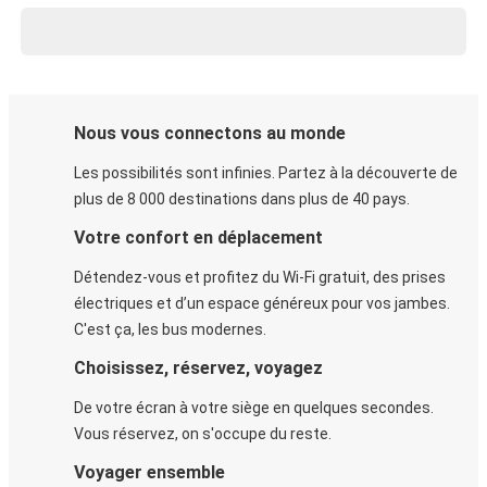
Nous vous connectons au monde
Les possibilités sont infinies. Partez à la découverte de
plus de 8 000 destinations dans plus de 40 pays.
Votre confort en déplacement
Détendez-vous et profitez du Wi-Fi gratuit, des prises
électriques et d’un espace généreux pour vos jambes.
C'est ça, les bus modernes.
Choisissez, réservez, voyagez
De votre écran à votre siège en quelques secondes.
Vous réservez, on s'occupe du reste.
Voyager ensemble