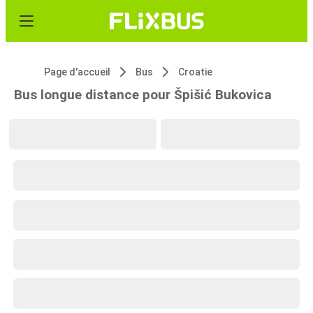
Page d'accueil
Bus
Croatie
Bus longue distance pour Špišić Bukovica