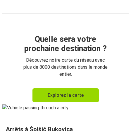
Quelle sera votre
prochaine destination ?
Découvrez notre carte du réseau avec
plus de 8000 destinations dans le monde
entier.
Explorez la carte
Arrêts à Špišić Bukovica