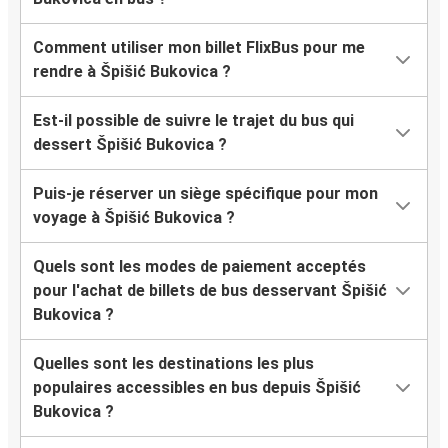
Comment utiliser mon billet FlixBus pour me
rendre à Špišić Bukovica ?
Est-il possible de suivre le trajet du bus qui
dessert Špišić Bukovica ?
Puis-je réserver un siège spécifique pour mon
voyage à Špišić Bukovica ?
Quels sont les modes de paiement acceptés
pour l'achat de billets de bus desservant Špišić
Bukovica ?
Quelles sont les destinations les plus
populaires accessibles en bus depuis Špišić
Bukovica ?