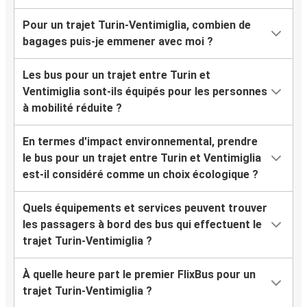
Pour un trajet Turin-Ventimiglia, combien de
bagages puis-je emmener avec moi ?
Les bus pour un trajet entre Turin et
Ventimiglia sont-ils équipés pour les personnes
à mobilité réduite ?
En termes d'impact environnemental, prendre
le bus pour un trajet entre Turin et Ventimiglia
est-il considéré comme un choix écologique ?
Quels équipements et services peuvent trouver
les passagers à bord des bus qui effectuent le
trajet Turin-Ventimiglia ?
À quelle heure part le premier FlixBus pour un
trajet Turin-Ventimiglia ?