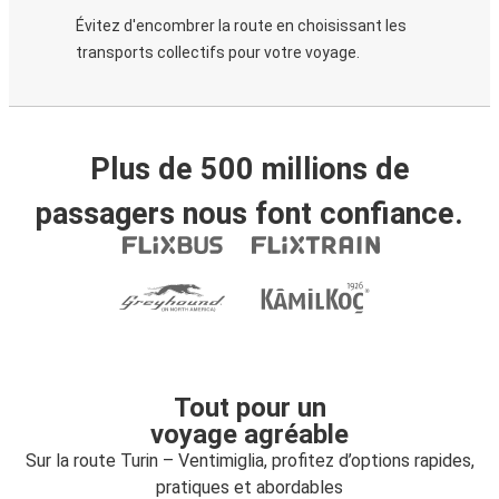
Évitez d'encombrer la route en choisissant les
transports collectifs pour votre voyage.
Plus de 500 millions de
passagers nous font confiance.
Tout pour un
voyage agréable
Sur la route Turin – Ventimiglia, profitez d’options rapides,
pratiques et abordables