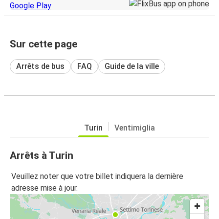
Sur cette page
Arrêts de bus
FAQ
Guide de la ville
Turin
Ventimiglia
Arrêts à Turin
Veuillez noter que votre billet indiquera la dernière
adresse mise à jour.