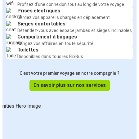
Profitez d'une connexion tout au long de votre voyage
Prises électriques
Gardez vos appareils chargés en déplacement
Sièges confortables
Détendez-vous avec espace jambes et sièges inclinables
Compartiment à bagages
Rangez vos affaires en toute sécurité
Toilettes
Disponibles dans tous les FlixBus
C'est votre premier voyage en notre compagnie ?
En savoir plus sur nos services