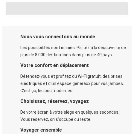
Nous vous connectons au monde
Les possibilités sont infinies. Partez à la découverte de
plus de 8 000 destinations dans plus de 40 pays.
Votre confort en déplacement
Détendez-vous et profitez du Wi-Fi gratuit, des prises
électriques et d’un espace généreux pour vos jambes.
C'est ça, les bus modernes.
Choisissez, réservez, voyagez
De votre écran à votre siège en quelques secondes.
Vous réservez, on s'occupe du reste.
Voyager ensemble