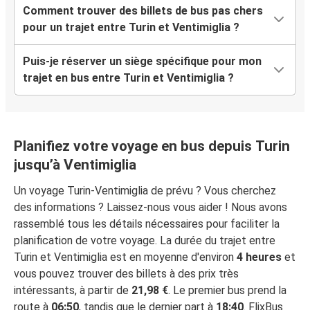
Comment trouver des billets de bus pas chers
pour un trajet entre Turin et Ventimiglia ?
Puis-je réserver un siège spécifique pour mon
trajet en bus entre Turin et Ventimiglia ?
Planifiez votre voyage en bus depuis Turin
jusqu’à Ventimiglia
Un voyage Turin-Ventimiglia de prévu ? Vous cherchez
des informations ? Laissez-nous vous aider ! Nous avons
rassemblé tous les détails nécessaires pour faciliter la
planification de votre voyage. La durée du trajet entre
Turin et Ventimiglia est en moyenne d'environ
4 heures
et
vous pouvez trouver des billets à des prix très
intéressants, à partir de
21,98 €
. Le premier bus prend la
route à
06:50
, tandis que le dernier part à
18:40
. FlixBus