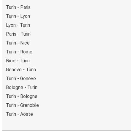
Turin - Paris
Turin - Lyon
Lyon - Turin
Paris - Turin
Turin - Nice
Turin - Rome
Nice - Turin
Genève - Turin
Turin - Genève
Bologne - Turin
Turin - Bologne
Turin - Grenoble
Turin - Aoste