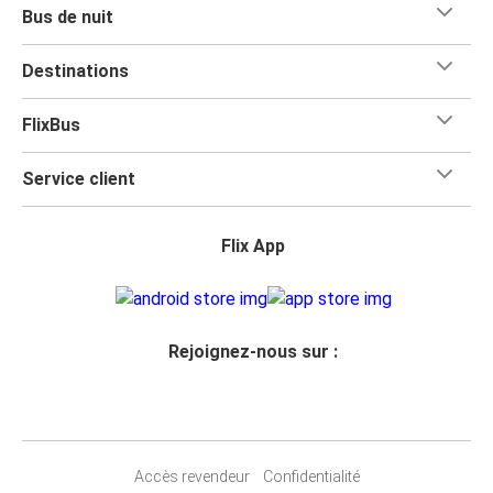
Bus de nuit
Destinations
FlixBus
Service client
Flix App
Rejoignez-nous sur :
Accès revendeur
Confidentialité