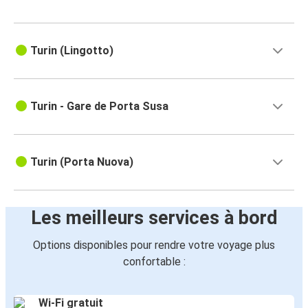
Turin (Lingotto)
Turin - Gare de Porta Susa
Turin (Porta Nuova)
Les meilleurs services à bord
Options disponibles pour rendre votre voyage plus
confortable :
Wi-Fi gratuit