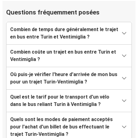
Questions fréquemment posées
Combien de temps dure généralement le trajet
en bus entre Turin et Ventimiglia ?
Combien coûte un trajet en bus entre Turin et
Ventimiglia ?
Où puis-je vérifier l'heure d'arrivée de mon bus
pour un trajet Turin-Ventimiglia ?
Quel est le tarif pour le transport d'un vélo
dans le bus reliant Turin à Ventimiglia ?
Quels sont les modes de paiement acceptés
pour l'achat d'un billet de bus effectuant le
trajet Turin-Ventimiglia ?