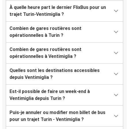
À quelle heure part le dernier FlixBus pour un
trajet Turin-Ventimiglia ?
Combien de gares routières sont
opérationnelles à Turin ?
Combien de gares routières sont
opérationnelles à Ventimiglia ?
Quelles sont les destinations accessibles
depuis Ventimiglia ?
Est-il possible de faire un week-end à
Ventimiglia depuis Turin ?
Puis-je annuler ou modifier mon billet de bus
pour un trajet Turin - Ventimiglia ?