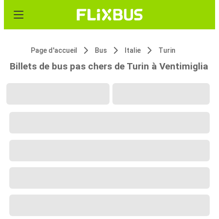
Page d'accueil
Bus
Italie
Turin
Billets de bus pas chers de Turin à Ventimiglia