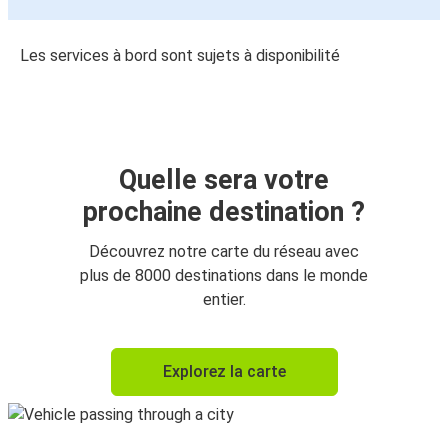
Les services à bord sont sujets à disponibilité
Quelle sera votre
prochaine destination ?
Découvrez notre carte du réseau avec
plus de 8000 destinations dans le monde
entier.
Explorez la carte