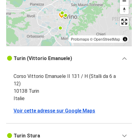
Protomaps
©
OpenStreetMap
Turin (Vittorio Emanuele)
Corso Vittorio Emanuele II 131 / H (Stalli da 6 a
12)
10138 Turin
Italie
Voir cette adresse sur Google Maps
Turin Stura