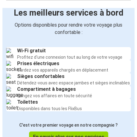
Les meilleurs services à bord
Options disponibles pour rendre votre voyage plus
confortable :
Wi-Fi gratuit
Profitez d'une connexion tout au long de votre voyage
Prises électriques
Gardez vos appareils chargés en déplacement
Sièges confortables
Détendez-vous avec espace jambes et sièges inclinables
Compartiment à bagages
Rangez vos affaires en toute sécurité
Toilettes
Disponibles dans tous les FlixBus
C'est votre premier voyage en notre compagnie ?
En savoir plus sur nos services