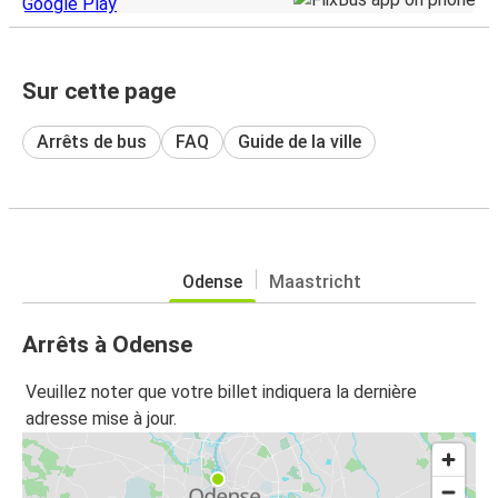
Sur cette page
Arrêts de bus
FAQ
Guide de la ville
Odense
Maastricht
Arrêts à Odense
Veuillez noter que votre billet indiquera la dernière
adresse mise à jour.