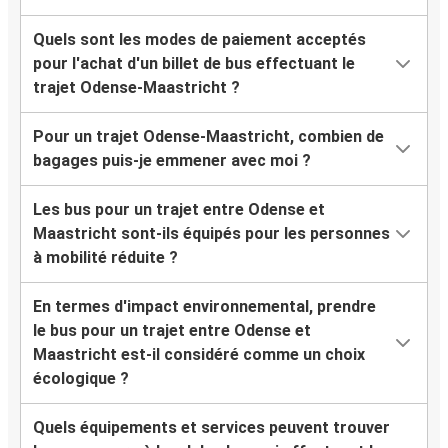
Quels sont les modes de paiement acceptés
pour l'achat d'un billet de bus effectuant le
trajet Odense-Maastricht ?
Pour un trajet Odense-Maastricht, combien de
bagages puis-je emmener avec moi ?
Les bus pour un trajet entre Odense et
Maastricht sont-ils équipés pour les personnes
à mobilité réduite ?
En termes d'impact environnemental, prendre
le bus pour un trajet entre Odense et
Maastricht est-il considéré comme un choix
écologique ?
Quels équipements et services peuvent trouver