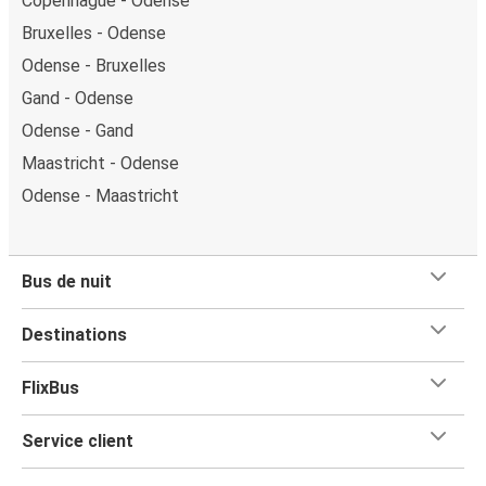
Copenhague - Odense
Bruxelles - Odense
Odense - Bruxelles
Gand - Odense
Odense - Gand
Maastricht - Odense
Odense - Maastricht
Bus de nuit
Destinations
FlixBus
Service client