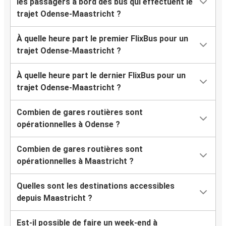
les passagers à bord des bus qui effectuent le
trajet Odense-Maastricht ?
À quelle heure part le premier FlixBus pour un
trajet Odense-Maastricht ?
À quelle heure part le dernier FlixBus pour un
trajet Odense-Maastricht ?
Combien de gares routières sont
opérationnelles à Odense ?
Combien de gares routières sont
opérationnelles à Maastricht ?
Quelles sont les destinations accessibles
depuis Maastricht ?
Est-il possible de faire un week-end à