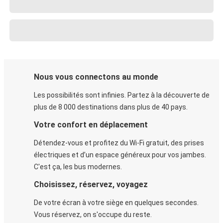
Nous vous connectons au monde
Les possibilités sont infinies. Partez à la découverte de
plus de 8 000 destinations dans plus de 40 pays.
Votre confort en déplacement
Détendez-vous et profitez du Wi-Fi gratuit, des prises
électriques et d’un espace généreux pour vos jambes.
C'est ça, les bus modernes.
Choisissez, réservez, voyagez
De votre écran à votre siège en quelques secondes.
Vous réservez, on s'occupe du reste.