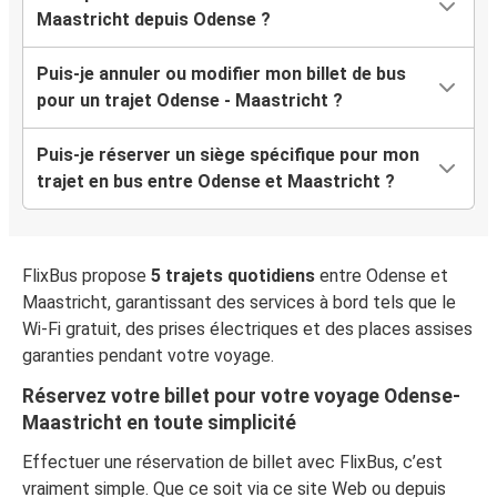
Maastricht depuis Odense ?
Puis-je annuler ou modifier mon billet de bus
pour un trajet Odense - Maastricht ?
Puis-je réserver un siège spécifique pour mon
trajet en bus entre Odense et Maastricht ?
FlixBus propose
5 trajets quotidiens
entre Odense et
Maastricht, garantissant des services à bord tels que le
Wi-Fi gratuit, des prises électriques et des places assises
garanties pendant votre voyage.
Réservez votre billet pour votre voyage Odense-
Maastricht en toute simplicité
Effectuer une réservation de billet avec FlixBus, c’est
vraiment simple. Que ce soit via ce site Web ou depuis