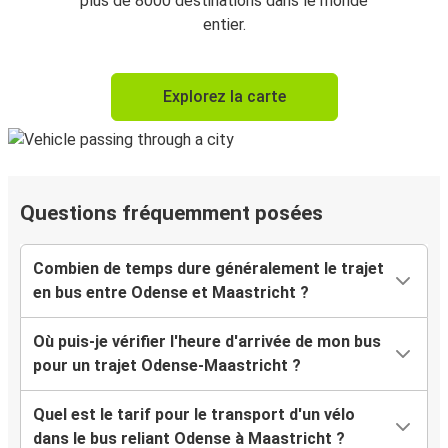
plus de 8000 destinations dans le monde
entier.
Explorez la carte
Questions fréquemment posées
Combien de temps dure généralement le trajet
en bus entre Odense et Maastricht ?
Où puis-je vérifier l'heure d'arrivée de mon bus
pour un trajet Odense-Maastricht ?
Quel est le tarif pour le transport d'un vélo
dans le bus reliant Odense à Maastricht ?