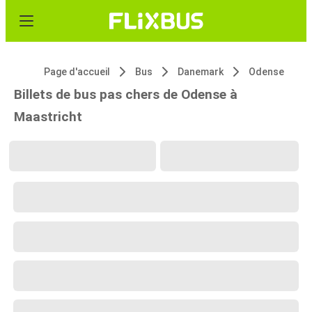
Page d'accueil
Bus
Danemark
Odense
Billets de bus pas chers de Odense à
Maastricht