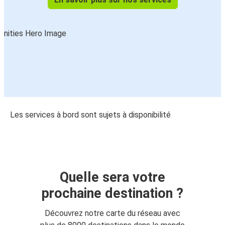
Les services à bord sont sujets à disponibilité
Quelle sera votre
prochaine destination ?
Découvrez notre carte du réseau avec