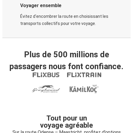
Voyager ensemble
Évitez d'encombrer la route en choisissant les
transports collectifs pour votre voyage.
Plus de 500 millions de
passagers nous font confiance.
Tout pour un
voyage agréable
Sur la route Odense – Maastricht, profitez d’options