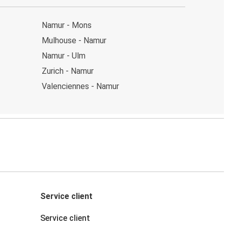
Namur - Mons
Mulhouse - Namur
Namur - Ulm
Zurich - Namur
Valenciennes - Namur
Service client
Service client