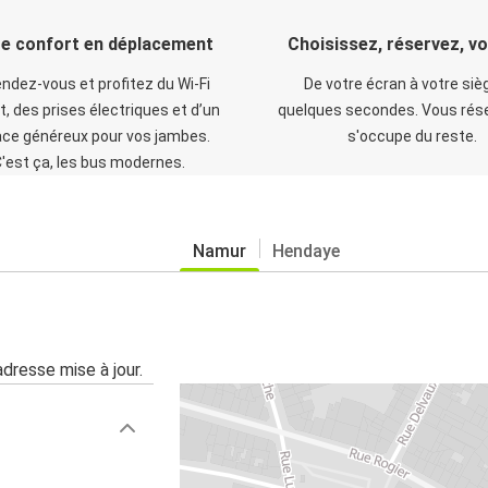
e confort en déplacement
Choisissez, réservez, v
ndez-vous et profitez du Wi-Fi
De votre écran à votre siè
t, des prises électriques et d’un
quelques secondes. Vous rése
ce généreux pour vos jambes.
s'occupe du reste.
'est ça, les bus modernes.
Namur
Hendaye
adresse mise à jour.