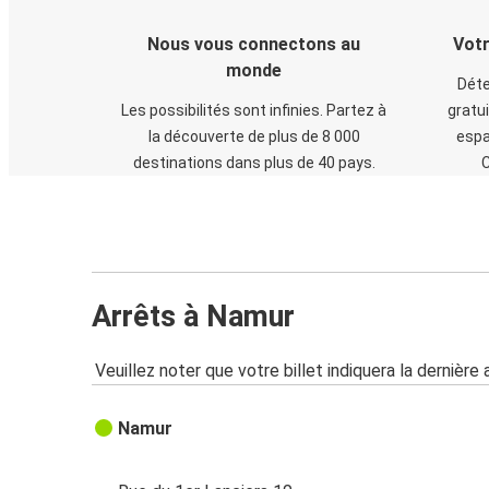
Nous vous connectons au
Votr
monde
Déte
Les possibilités sont infinies. Partez à
gratui
la découverte de plus de 8 000
espa
destinations dans plus de 40 pays.
C
Arrêts à Namur
Veuillez noter que votre billet indiquera la dernière 
Namur