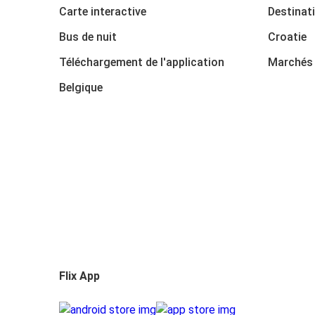
Carte interactive
Destinat
Bus de nuit
Croatie
Téléchargement de l'application
Marchés 
Belgique
Flix App