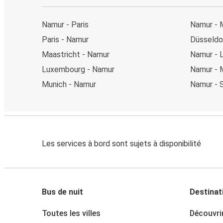
Namur - Paris
Namur - 
Paris - Namur
Düsseldo
Maastricht - Namur
Namur - 
Luxembourg - Namur
Namur - 
Munich - Namur
Namur - 
Les services à bord sont sujets à disponibilité
Bus de nuit
Destinat
Toutes les villes
Découvri