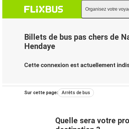
Organisez votre voy
Billets de bus pas chers de N
Hendaye
Cette connexion est actuellement indi
Sur cette page:
Arrêts de bus
Quelle sera votre pr