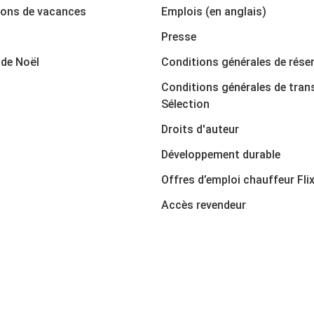
ions de vacances
Emplois (en anglais)
Presse
de Noël
Conditions générales de rése
Conditions générales de tran
Sélection
Droits d'auteur
Développement durable
Offres d’emploi chauffeur Fli
Accès revendeur