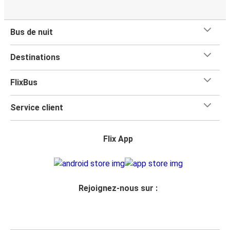
Bus de nuit
Destinations
FlixBus
Service client
Flix App
Rejoignez-nous sur :