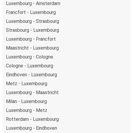
Luxembourg - Amsterdam
Francfort - Luxembourg
Luxembourg - Strasbourg
Strasbourg - Luxembourg
Luxembourg - Francfort
Maastricht - Luxembourg
Luxembourg - Cologne
Cologne - Luxembourg
Eindhoven - Luxembourg
Metz - Luxembourg
Luxembourg - Maastricht
Milan - Luxembourg
Luxembourg - Metz
Rotterdam - Luxembourg
Luxembourg - Eindhoven