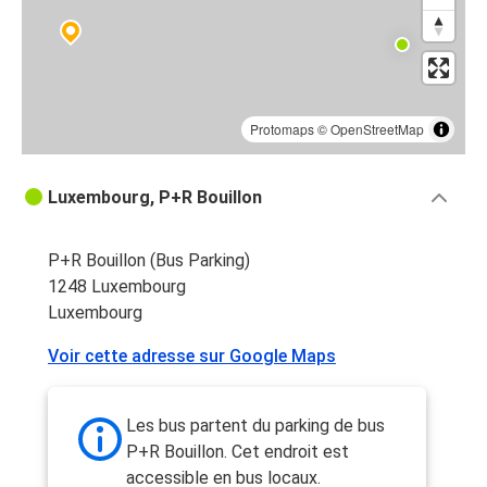
Protomaps
©
OpenStreetMap
Luxembourg, P+R Bouillon
P+R Bouillon (Bus Parking)
1248 Luxembourg
Luxembourg
Voir cette adresse sur Google Maps
Les bus partent du parking de bus
P+R Bouillon. Cet endroit est
accessible en bus locaux.