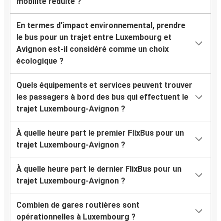
mobilité réduite ?
En termes d'impact environnemental, prendre
le bus pour un trajet entre Luxembourg et
Avignon est-il considéré comme un choix
écologique ?
Quels équipements et services peuvent trouver
les passagers à bord des bus qui effectuent le
trajet Luxembourg-Avignon ?
À quelle heure part le premier FlixBus pour un
trajet Luxembourg-Avignon ?
À quelle heure part le dernier FlixBus pour un
trajet Luxembourg-Avignon ?
Combien de gares routières sont
opérationnelles à Luxembourg ?