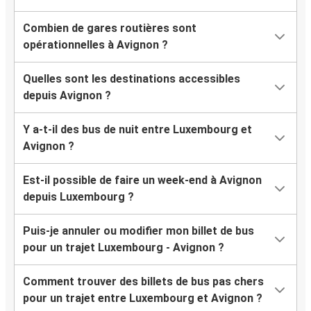
Combien de gares routières sont
opérationnelles à Avignon ?
Quelles sont les destinations accessibles
depuis Avignon ?
Y a-t-il des bus de nuit entre Luxembourg et
Avignon ?
Est-il possible de faire un week-end à Avignon
depuis Luxembourg ?
Puis-je annuler ou modifier mon billet de bus
pour un trajet Luxembourg - Avignon ?
Comment trouver des billets de bus pas chers
pour un trajet entre Luxembourg et Avignon ?