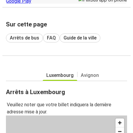
Sur cette page
Arrêts de bus
FAQ
Guide de la ville
Luxembourg
Avignon
Arrêts à Luxembourg
Veuillez noter que votre billet indiquera la dernière
adresse mise à jour.