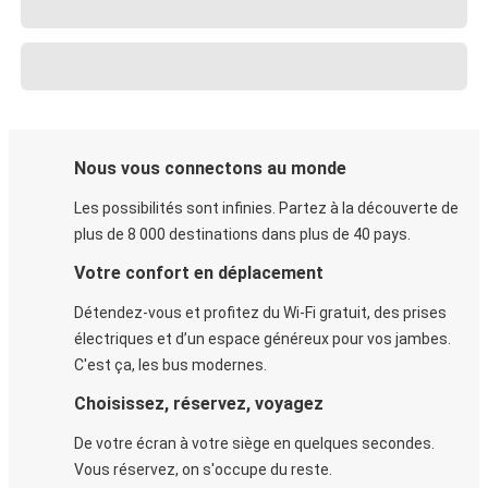
Nous vous connectons au monde
Les possibilités sont infinies. Partez à la découverte de
plus de 8 000 destinations dans plus de 40 pays.
Votre confort en déplacement
Détendez-vous et profitez du Wi-Fi gratuit, des prises
électriques et d’un espace généreux pour vos jambes.
C'est ça, les bus modernes.
Choisissez, réservez, voyagez
De votre écran à votre siège en quelques secondes.
Vous réservez, on s'occupe du reste.