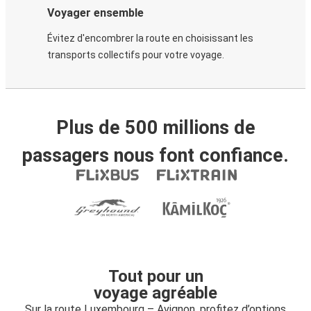
Voyager ensemble
Évitez d'encombrer la route en choisissant les
transports collectifs pour votre voyage.
Plus de 500 millions de
passagers nous font confiance.
Tout pour un
voyage agréable
Sur la route Luxembourg – Avignon, profitez d’options