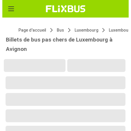
Page d'accueil
Bus
Luxembourg
Luxembour
Billets de bus pas chers de Luxembourg à
Avignon