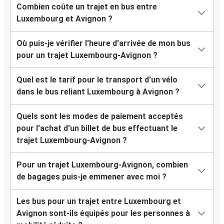
Combien coûte un trajet en bus entre
Luxembourg et Avignon ?
Où puis-je vérifier l'heure d'arrivée de mon bus
pour un trajet Luxembourg-Avignon ?
Quel est le tarif pour le transport d'un vélo
dans le bus reliant Luxembourg à Avignon ?
Quels sont les modes de paiement acceptés
pour l'achat d'un billet de bus effectuant le
trajet Luxembourg-Avignon ?
Pour un trajet Luxembourg-Avignon, combien
de bagages puis-je emmener avec moi ?
Les bus pour un trajet entre Luxembourg et
Avignon sont-ils équipés pour les personnes à