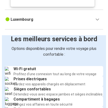
Luxembourg
Les meilleurs services à bord
Options disponibles pour rendre votre voyage plus
confortable :
Wi-Fi gratuit
Profitez d'une connexion tout au long de votre voyage
Prises électriques
Gardez vos appareils chargés en déplacement
Sièges confortables
Détendez-vous avec espace jambes et sièges inclinables
Compartiment à bagages
Rangez vos affaires en toute sécurité