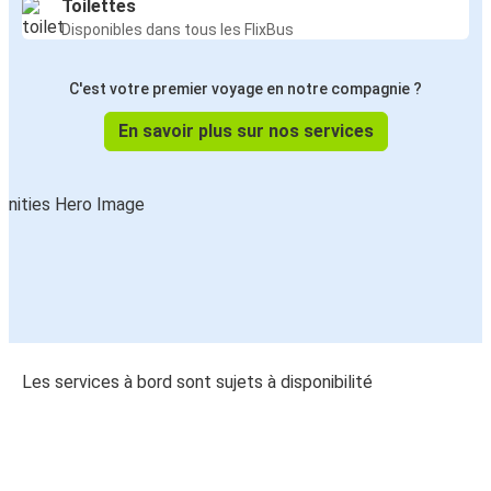
Toilettes
Disponibles dans tous les FlixBus
C'est votre premier voyage en notre compagnie ?
En savoir plus sur nos services
Les services à bord sont sujets à disponibilité