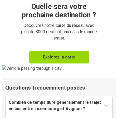
Quelle sera votre
prochaine destination ?
Découvrez notre carte du réseau avec
plus de 8000 destinations dans le monde
entier.
Explorez la carte
Questions fréquemment posées
Combien de temps dure généralement le trajet
en bus entre Luxembourg et Avignon ?