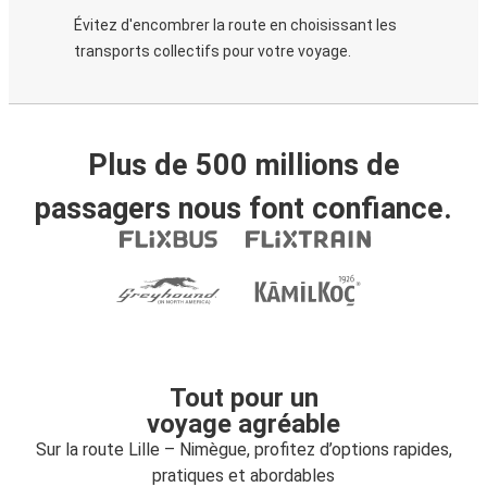
Évitez d'encombrer la route en choisissant les
transports collectifs pour votre voyage.
Plus de 500 millions de
passagers nous font confiance.
Tout pour un
voyage agréable
Sur la route Lille – Nimègue, profitez d’options rapides,
pratiques et abordables