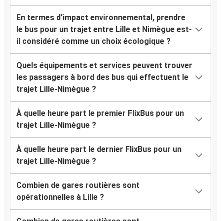
En termes d'impact environnemental, prendre
le bus pour un trajet entre Lille et Nimègue est-
il considéré comme un choix écologique ?
Quels équipements et services peuvent trouver
les passagers à bord des bus qui effectuent le
trajet Lille-Nimègue ?
À quelle heure part le premier FlixBus pour un
trajet Lille-Nimègue ?
À quelle heure part le dernier FlixBus pour un
trajet Lille-Nimègue ?
Combien de gares routières sont
opérationnelles à Lille ?