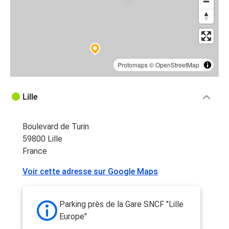
Protomaps
©
OpenStreetMap
Lille
Boulevard de Turin
59800 Lille
France
Voir cette adresse sur Google Maps
Parking près de la Gare SNCF "Lille
Europe"