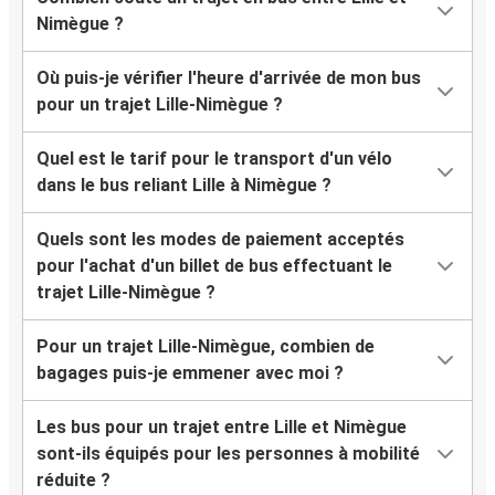
Nimègue ?
Où puis-je vérifier l'heure d'arrivée de mon bus
pour un trajet Lille-Nimègue ?
Quel est le tarif pour le transport d'un vélo
dans le bus reliant Lille à Nimègue ?
Quels sont les modes de paiement acceptés
pour l'achat d'un billet de bus effectuant le
trajet Lille-Nimègue ?
Pour un trajet Lille-Nimègue, combien de
bagages puis-je emmener avec moi ?
Les bus pour un trajet entre Lille et Nimègue
sont-ils équipés pour les personnes à mobilité
réduite ?