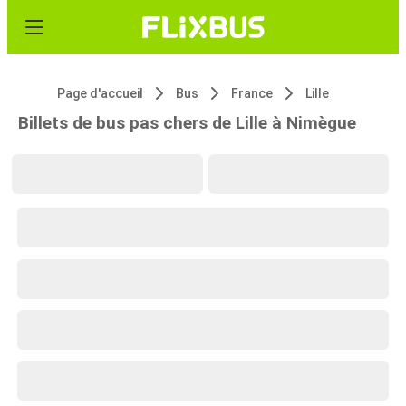
Page d'accueil
Bus
France
Lille
Billets de bus pas chers de Lille à Nimègue