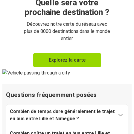
Quelle sera votre
prochaine destination ?
Découvrez notre carte du réseau avec
plus de 8000 destinations dans le monde
entier.
Explorez la carte
Questions fréquemment posées
Combien de temps dure généralement le trajet
en bus entre Lille et Nimègue ?
Combien coûte un trajet en bus entre Lille et