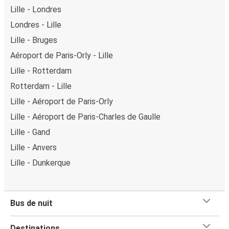
Lille - Londres
Londres - Lille
Lille - Bruges
Aéroport de Paris-Orly - Lille
Lille - Rotterdam
Rotterdam - Lille
Lille - Aéroport de Paris-Orly
Lille - Aéroport de Paris-Charles de Gaulle
Lille - Gand
Lille - Anvers
Lille - Dunkerque
Bus de nuit
Destinations