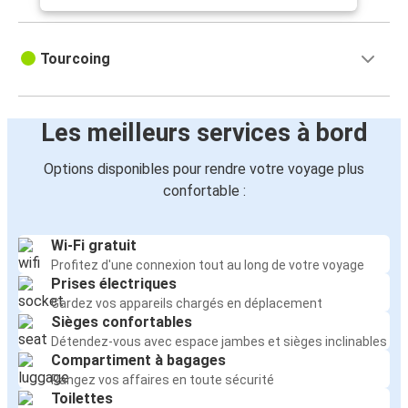
Tourcoing
Les meilleurs services à bord
Options disponibles pour rendre votre voyage plus
confortable :
Wi-Fi gratuit
Profitez d'une connexion tout au long de votre voyage
Prises électriques
Gardez vos appareils chargés en déplacement
Sièges confortables
Détendez-vous avec espace jambes et sièges inclinables
Compartiment à bagages
Rangez vos affaires en toute sécurité
Toilettes