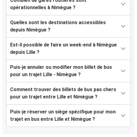
Combien de gares routières sont
opérationnelles à Nimègue ?
Quelles sont les destinations accessibles
depuis Nimègue ?
Est-il possible de faire un week-end à Nimègue
depuis Lille ?
Puis-je annuler ou modifier mon billet de bus
pour un trajet Lille - Nimègue ?
Comment trouver des billets de bus pas chers
pour un trajet entre Lille et Nimègue ?
Puis-je réserver un siège spécifique pour mon
trajet en bus entre Lille et Nimègue ?