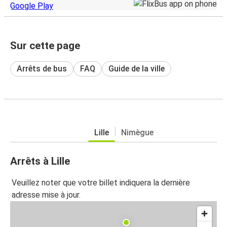
Sur cette page
Arrêts de bus
FAQ
Guide de la ville
Lille
Nimègue
Arrêts à Lille
Veuillez noter que votre billet indiquera la dernière
adresse mise à jour.