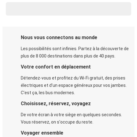
Nous vous connectons au monde
Les possibilités sont infinies. Partez à la découverte de
plus de 8 000 destinations dans plus de 40 pays.
Votre confort en déplacement
Détendez-vous et profitez du Wi-Fi gratuit, des prises
électriques et d’un espace généreux pour vos jambes.
C'est ça, les bus modernes.
Choisissez, réservez, voyagez
De votre écran à votre siège en quelques secondes.
Vous réservez, on s'occupe du reste.
Voyager ensemble