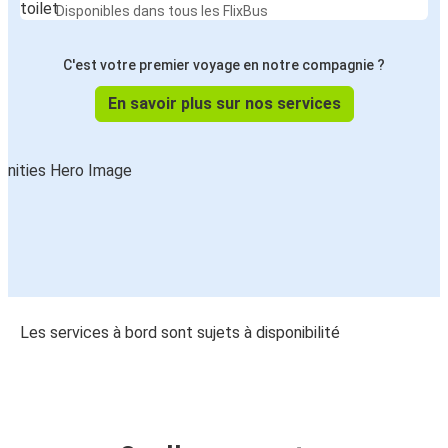
Disponibles dans tous les FlixBus
C'est votre premier voyage en notre compagnie ?
En savoir plus sur nos services
Les services à bord sont sujets à disponibilité