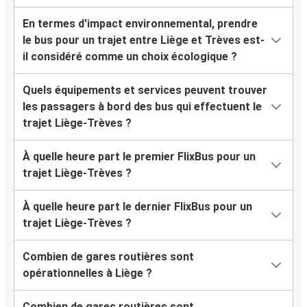
En termes d'impact environnemental, prendre
le bus pour un trajet entre Liège et Trèves est-
il considéré comme un choix écologique ?
Quels équipements et services peuvent trouver
les passagers à bord des bus qui effectuent le
trajet Liège-Trèves ?
À quelle heure part le premier FlixBus pour un
trajet Liège-Trèves ?
À quelle heure part le dernier FlixBus pour un
trajet Liège-Trèves ?
Combien de gares routières sont
opérationnelles à Liège ?
Combien de gares routières sont