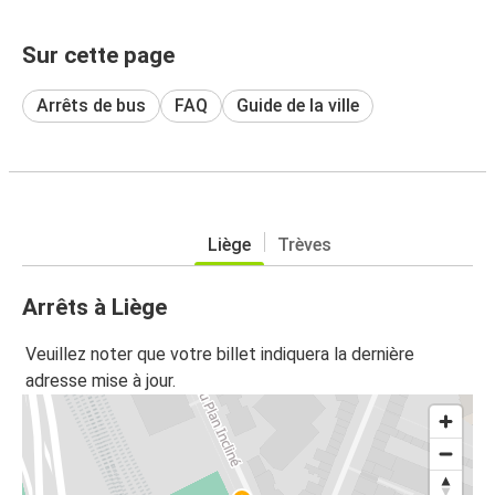
Sur cette page
Arrêts de bus
FAQ
Guide de la ville
Liège
Trèves
Arrêts à Liège
Veuillez noter que votre billet indiquera la dernière
adresse mise à jour.