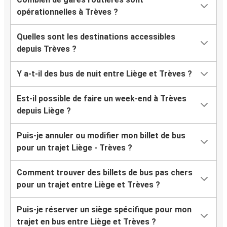
opérationnelles à Trèves ?
Quelles sont les destinations accessibles
depuis Trèves ?
Y a-t-il des bus de nuit entre Liège et Trèves ?
Est-il possible de faire un week-end à Trèves
depuis Liège ?
Puis-je annuler ou modifier mon billet de bus
pour un trajet Liège - Trèves ?
Comment trouver des billets de bus pas chers
pour un trajet entre Liège et Trèves ?
Puis-je réserver un siège spécifique pour mon
trajet en bus entre Liège et Trèves ?