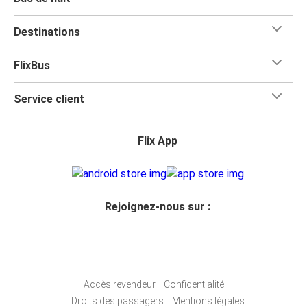
Destinations
FlixBus
Service client
Flix App
Rejoignez-nous sur :
Accès revendeur
Confidentialité
Droits des passagers
Mentions légales