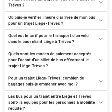
Trèves ?
Où puis-je vérifier l'heure d'arrivée de mon bus
pour un trajet Liège-Trèves ?
Quel est le tarif pour le transport d'un vélo
dans le bus reliant Liège à Trèves ?
Quels sont les modes de paiement acceptés
pour l'achat d'un billet de bus effectuant le
trajet Liège-Trèves ?
Pour un trajet Liège-Trèves, combien de
bagages puis-je emmener avec moi ?
Les bus pour un trajet entre Liège et Trèves
sont-ils équipés pour les personnes à mobilité
réduite ?