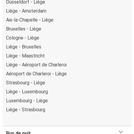
Düsseldorf - Liège
Liège - Amsterdam
Aix-la-Chapelle - Liège
Bruxelles - Liège
Cologne - Liège
Liège - Bruxelles
Liège - Maastricht
Liège - Aéroport de Charleroi
Aéroport de Charleroi - Liège
Strasbourg - Liège
Liège - Luxembourg
Luxembourg - Liège
Liège - Strasbourg
Bus de nuit