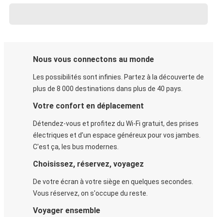
Nous vous connectons au monde
Les possibilités sont infinies. Partez à la découverte de
plus de 8 000 destinations dans plus de 40 pays.
Votre confort en déplacement
Détendez-vous et profitez du Wi-Fi gratuit, des prises
électriques et d’un espace généreux pour vos jambes.
C'est ça, les bus modernes.
Choisissez, réservez, voyagez
De votre écran à votre siège en quelques secondes.
Vous réservez, on s'occupe du reste.
Voyager ensemble