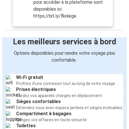
pour accéder à la plateforme sont
disponibles ici :
https://bit.ly/flixliege
Les meilleurs services à bord
Options disponibles pour rendre votre voyage plus
confortable :
Wi-Fi gratuit
Profitez d'une connexion tout au long de votre voyage
Prises électriques
Gardez vos appareils chargés en déplacement
Sièges confortables
Détendez-vous avec espace jambes et sièges inclinables
Compartiment à bagages
Rangez vos affaires en toute sécurité
Toilettes