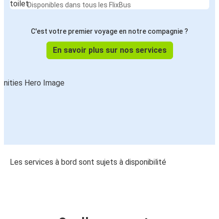
Disponibles dans tous les FlixBus
C'est votre premier voyage en notre compagnie ?
En savoir plus sur nos services
Les services à bord sont sujets à disponibilité