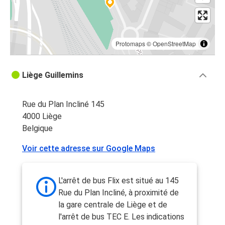
Protomaps
©
OpenStreetMap
Liège Guillemins
Rue du Plan Incliné 145
4000 Liège
Belgique
Voir cette adresse sur Google Maps
L'arrêt de bus Flix est situé au 145
Rue du Plan Incliné, à proximité de
la gare centrale de Liège et de
l'arrêt de bus TEC E. Les indications