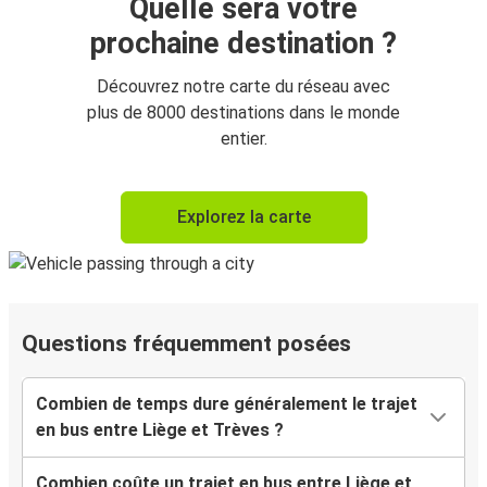
Quelle sera votre
prochaine destination ?
Découvrez notre carte du réseau avec
plus de 8000 destinations dans le monde
entier.
Explorez la carte
Questions fréquemment posées
Combien de temps dure généralement le trajet
en bus entre Liège et Trèves ?
Combien coûte un trajet en bus entre Liège et