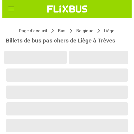
Page d'accueil
Bus
Belgique
Liège
Billets de bus pas chers de Liège à Trèves