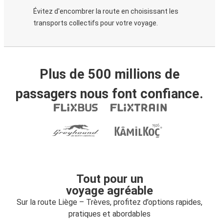
Évitez d'encombrer la route en choisissant les
transports collectifs pour votre voyage.
Plus de 500 millions de
passagers nous font confiance.
Tout pour un
voyage agréable
Sur la route Liège – Trèves, profitez d’options rapides,
pratiques et abordables