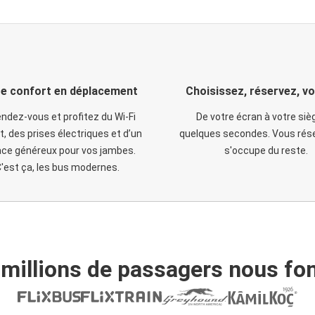
e confort en déplacement
Choisissez, réservez, v
ndez-vous et profitez du Wi-Fi
De votre écran à votre siè
t, des prises électriques et d’un
quelques secondes. Vous rése
ce généreux pour vos jambes.
s'occupe du reste.
'est ça, les bus modernes.
 millions de passagers nous fon