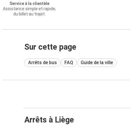
Service à la clientèle
Assistance simple et rapide,
du billet au trajet.
Sur cette page
Arrêts de bus
FAQ
Guide de la ville
Arrêts à Liège