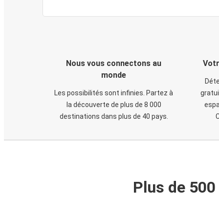
Nous vous connectons au
Votr
monde
Déte
Les possibilités sont infinies. Partez à
gratui
la découverte de plus de 8 000
espa
destinations dans plus de 40 pays.
C
Plus de 500