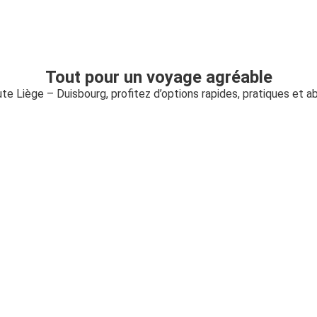
Tout pour un voyage agréable
ute Liège – Duisbourg, profitez d’options rapides, pratiques et 