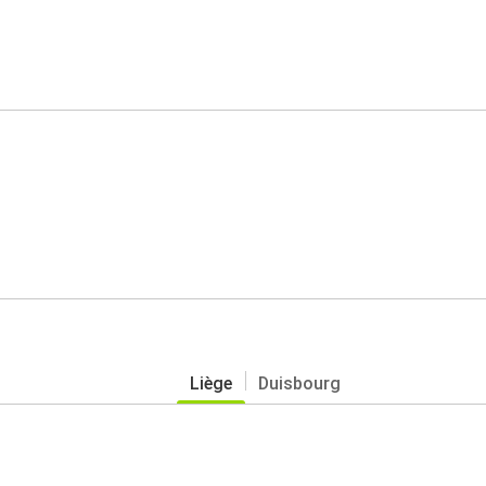
Liège
Duisbourg