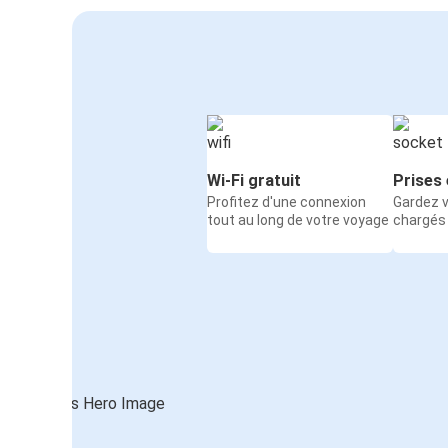
Wi-Fi gratuit
Prises 
Profitez d'une connexion
Gardez v
tout au long de votre voyage
chargés