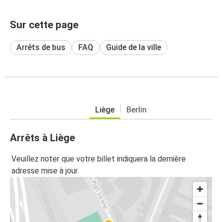
Sur cette page
Arrêts de bus
FAQ
Guide de la ville
Liège
Berlin
Arrêts à Liège
Veuillez noter que votre billet indiquera la dernière
adresse mise à jour.