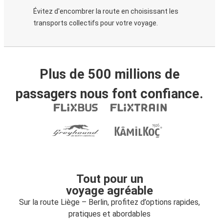
Évitez d'encombrer la route en choisissant les
transports collectifs pour votre voyage.
Plus de 500 millions de
passagers nous font confiance.
Tout pour un
voyage agréable
Sur la route Liège – Berlin, profitez d’options rapides,
pratiques et abordables