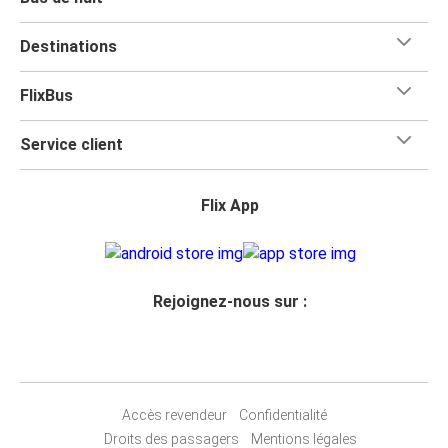
Destinations
FlixBus
Service client
Flix App
Rejoignez-nous sur :
Accès revendeur
Confidentialité
Droits des passagers
Mentions légales