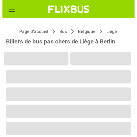
Page d'accueil
Bus
Belgique
Liège
Billets de bus pas chers de Liège à Berlin