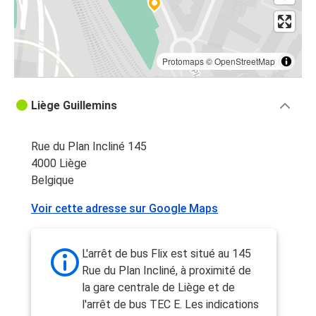
Protomaps
©
OpenStreetMap
Liège Guillemins
Rue du Plan Incliné 145
4000 Liège
Belgique
Voir cette adresse sur Google Maps
L'arrêt de bus Flix est situé au 145
Rue du Plan Incliné, à proximité de
la gare centrale de Liège et de
l'arrêt de bus TEC E. Les indications