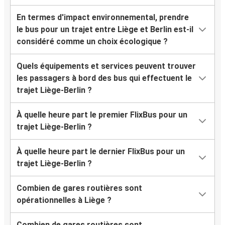
En termes d'impact environnemental, prendre
le bus pour un trajet entre Liège et Berlin est-il
considéré comme un choix écologique ?
Quels équipements et services peuvent trouver
les passagers à bord des bus qui effectuent le
trajet Liège-Berlin ?
À quelle heure part le premier FlixBus pour un
trajet Liège-Berlin ?
À quelle heure part le dernier FlixBus pour un
trajet Liège-Berlin ?
Combien de gares routières sont
opérationnelles à Liège ?
Combien de gares routières sont