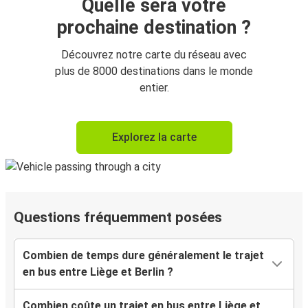
Quelle sera votre
prochaine destination ?
Découvrez notre carte du réseau avec
plus de 8000 destinations dans le monde
entier.
Explorez la carte
Questions fréquemment posées
Combien de temps dure généralement le trajet
en bus entre Liège et Berlin ?
Combien coûte un trajet en bus entre Liège et