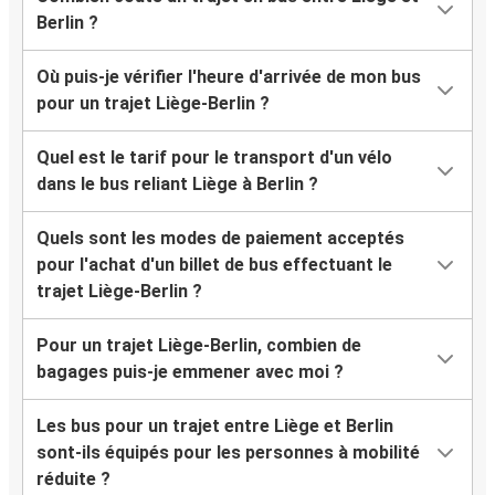
Berlin ?
Où puis-je vérifier l'heure d'arrivée de mon bus
pour un trajet Liège-Berlin ?
Quel est le tarif pour le transport d'un vélo
dans le bus reliant Liège à Berlin ?
Quels sont les modes de paiement acceptés
pour l'achat d'un billet de bus effectuant le
trajet Liège-Berlin ?
Pour un trajet Liège-Berlin, combien de
bagages puis-je emmener avec moi ?
Les bus pour un trajet entre Liège et Berlin
sont-ils équipés pour les personnes à mobilité
réduite ?