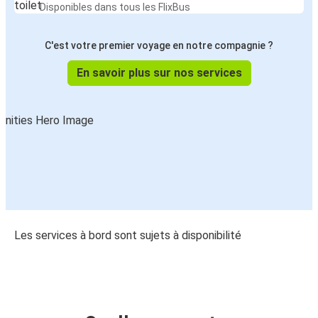
Disponibles dans tous les FlixBus
C'est votre premier voyage en notre compagnie ?
En savoir plus sur nos services
Les services à bord sont sujets à disponibilité