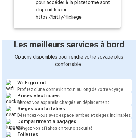
pour accéder à la plateforme sont
disponibles ici :
https://bit.ly/flixliege
Les meilleurs services à bord
Options disponibles pour rendre votre voyage plus
confortable :
Wi-Fi gratuit
Profitez d'une connexion tout au long de votre voyage
Prises électriques
Gardez vos appareils chargés en déplacement
Sièges confortables
Détendez-vous avec espace jambes et sièges inclinables
Compartiment à bagages
Rangez vos affaires en toute sécurité
Toilettes