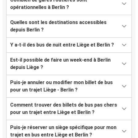
opérationnelles à Berlin ?
Quelles sont les destinations accessibles
depuis Berlin ?
Y a-t-il des bus de nuit entre Liège et Berlin ?
Est-il possible de faire un week-end à Berlin
depuis Liège ?
Puis-je annuler ou modifier mon billet de bus
pour un trajet Liège - Berlin ?
Comment trouver des billets de bus pas chers
pour un trajet entre Liège et Berlin ?
Puis-je réserver un siège spécifique pour mon
trajet en bus entre Liège et Berlin ?