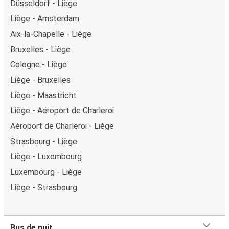
Düsseldorf - Liège
Liège - Amsterdam
Aix-la-Chapelle - Liège
Bruxelles - Liège
Cologne - Liège
Liège - Bruxelles
Liège - Maastricht
Liège - Aéroport de Charleroi
Aéroport de Charleroi - Liège
Strasbourg - Liège
Liège - Luxembourg
Luxembourg - Liège
Liège - Strasbourg
Bus de nuit