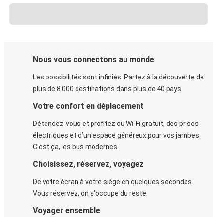
Nous vous connectons au monde
Les possibilités sont infinies. Partez à la découverte de
plus de 8 000 destinations dans plus de 40 pays.
Votre confort en déplacement
Détendez-vous et profitez du Wi-Fi gratuit, des prises
électriques et d’un espace généreux pour vos jambes.
C'est ça, les bus modernes.
Choisissez, réservez, voyagez
De votre écran à votre siège en quelques secondes.
Vous réservez, on s'occupe du reste.
Voyager ensemble