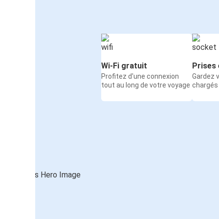
Wi-Fi gratuit
Prises 
Profitez d'une connexion
Gardez v
tout au long de votre voyage
chargés