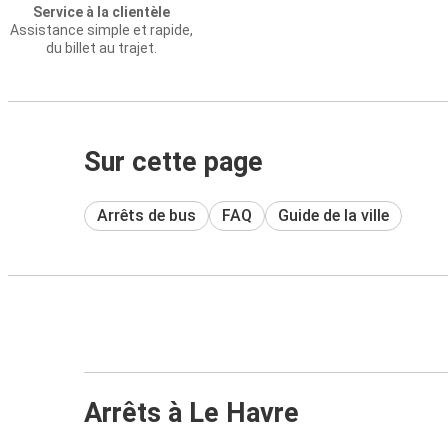
Service à la clientèle
Assistance simple et rapide,
du billet au trajet.
Sur cette page
Arrêts de bus
FAQ
Guide de la ville
Arrêts à Le Havre