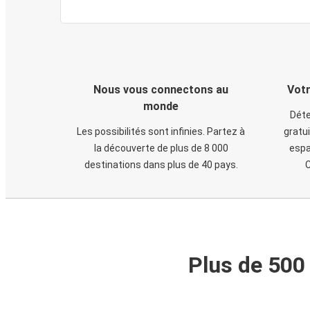
Nous vous connectons au
Votr
monde
Déte
Les possibilités sont infinies. Partez à
gratui
la découverte de plus de 8 000
espa
destinations dans plus de 40 pays.
C
Plus de 500