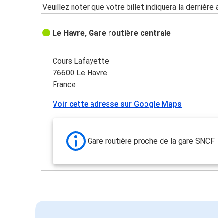
Veuillez noter que votre billet indiquera la dernière 
Le Havre, Gare routière centrale
Cours Lafayette
76600 Le Havre
France
Voir cette adresse sur Google Maps
Gare routière proche de la gare SNCF