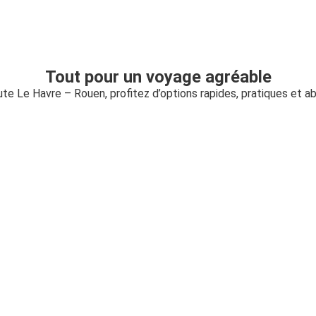
Tout pour un voyage agréable
oute Le Havre – Rouen, profitez d’options rapides, pratiques et a