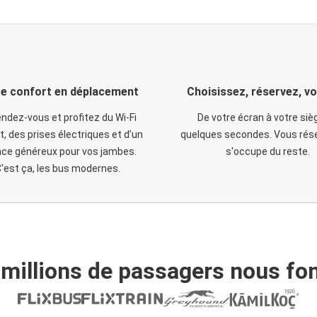
e confort en déplacement
Choisissez, réservez, v
ndez-vous et profitez du Wi-Fi
De votre écran à votre siè
t, des prises électriques et d’un
quelques secondes. Vous rése
ce généreux pour vos jambes.
s'occupe du reste.
'est ça, les bus modernes.
 millions de passagers nous fon