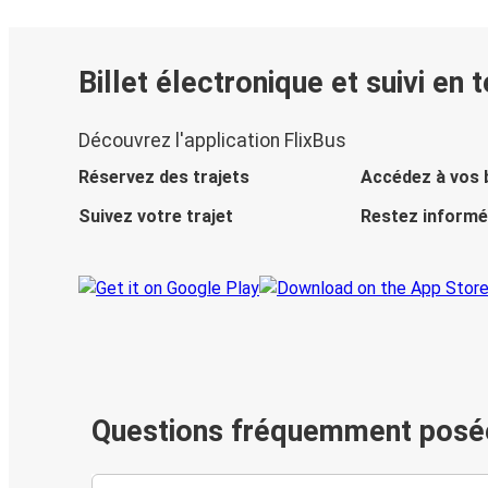
Billet électronique et suivi en 
Découvrez l'application FlixBus
Réservez des trajets
Accédez à vos b
Suivez votre trajet
Restez informé
Questions fréquemment posé