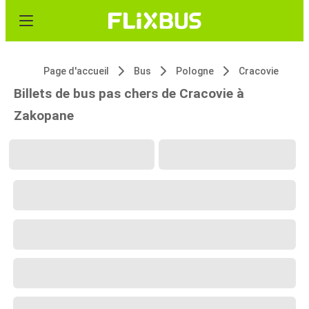
Page d'accueil
Bus
Pologne
Cracovie
Billets de bus pas chers de Cracovie à
Zakopane