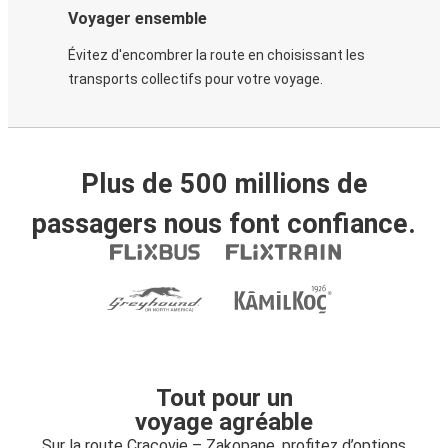
Voyager ensemble
Évitez d'encombrer la route en choisissant les
transports collectifs pour votre voyage.
Plus de 500 millions de
passagers nous font confiance.
Tout pour un
voyage agréable
Sur la route Cracovie – Zakopane, profitez d’options