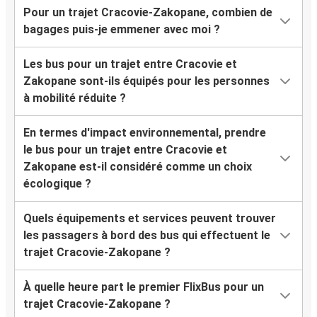
Pour un trajet Cracovie-Zakopane, combien de
bagages puis-je emmener avec moi ?
Les bus pour un trajet entre Cracovie et
Zakopane sont-ils équipés pour les personnes
à mobilité réduite ?
En termes d'impact environnemental, prendre
le bus pour un trajet entre Cracovie et
Zakopane est-il considéré comme un choix
écologique ?
Quels équipements et services peuvent trouver
les passagers à bord des bus qui effectuent le
trajet Cracovie-Zakopane ?
À quelle heure part le premier FlixBus pour un
trajet Cracovie-Zakopane ?