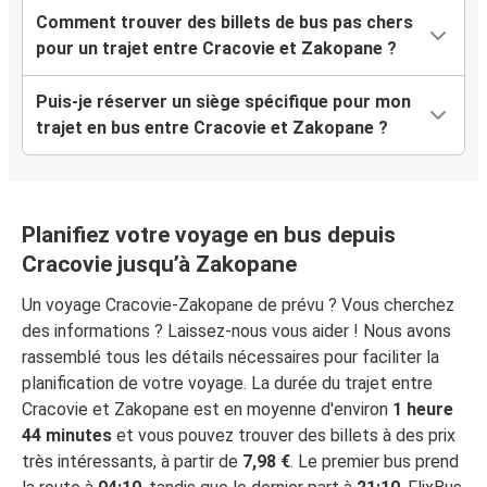
Comment trouver des billets de bus pas chers
pour un trajet entre Cracovie et Zakopane ?
Puis-je réserver un siège spécifique pour mon
trajet en bus entre Cracovie et Zakopane ?
Planifiez votre voyage en bus depuis
Cracovie jusqu’à Zakopane
Un voyage Cracovie-Zakopane de prévu ? Vous cherchez
des informations ? Laissez-nous vous aider ! Nous avons
rassemblé tous les détails nécessaires pour faciliter la
planification de votre voyage. La durée du trajet entre
Cracovie et Zakopane est en moyenne d'environ
1 heure
44 minutes
et vous pouvez trouver des billets à des prix
très intéressants, à partir de
7,98 €
. Le premier bus prend