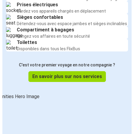
Prises électriques
Gardez vos appareils chargés en déplacement
Sièges confortables
Détendez-vous avec espace jambes et sièges inclinables
Compartiment à bagages
Rangez vos affaires en toute sécurité
Toilettes
Disponibles dans tous les FlixBus
C'est votre premier voyage en notre compagnie ?
En savoir plus sur nos services