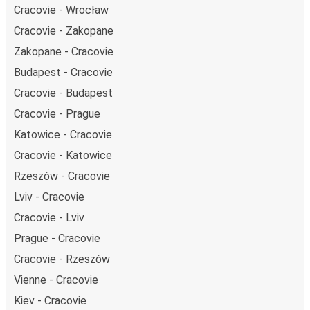
Cracovie - Wrocław
Cracovie - Zakopane
Zakopane - Cracovie
Budapest - Cracovie
Cracovie - Budapest
Cracovie - Prague
Katowice - Cracovie
Cracovie - Katowice
Rzeszów - Cracovie
Lviv - Cracovie
Cracovie - Lviv
Prague - Cracovie
Cracovie - Rzeszów
Vienne - Cracovie
Kiev - Cracovie