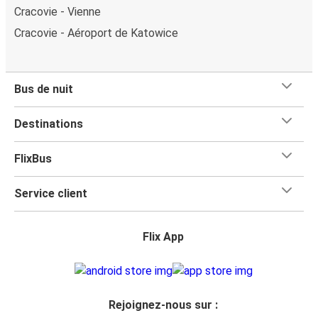
Cracovie - Vienne
Cracovie - Aéroport de Katowice
Bus de nuit
Destinations
FlixBus
Service client
Flix App
Rejoignez-nous sur :