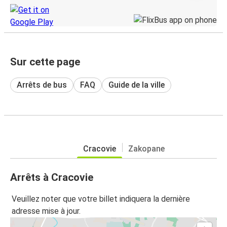
Sur cette page
Arrêts de bus
FAQ
Guide de la ville
Cracovie
Zakopane
Arrêts à Cracovie
Veuillez noter que votre billet indiquera la dernière
adresse mise à jour.