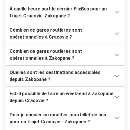
À quelle heure part le dernier FlixBus pour un
trajet Cracovie-Zakopane ?
Combien de gares routières sont
opérationnelles à Cracovie ?
Combien de gares routières sont
opérationnelles à Zakopane ?
Quelles sont les destinations accessibles
depuis Zakopane ?
Est-il possible de faire un week-end à Zakopane
depuis Cracovie ?
Puis-je annuler ou modifier mon billet de bus
pour un trajet Cracovie - Zakopane ?