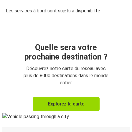
Les services à bord sont sujets à disponibilité
Quelle sera votre
prochaine destination ?
Découvrez notre carte du réseau avec
plus de 8000 destinations dans le monde
entier.
Explorez la carte