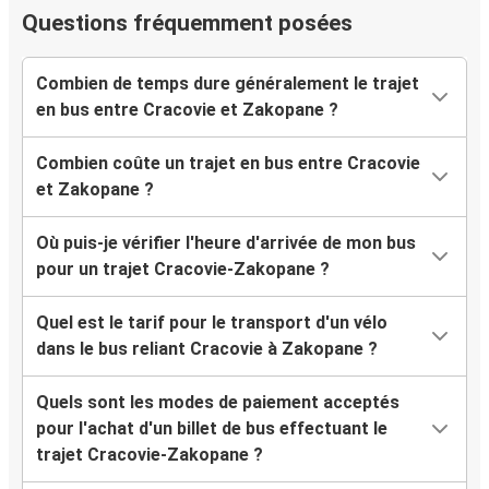
Questions fréquemment posées
Combien de temps dure généralement le trajet
en bus entre Cracovie et Zakopane ?
Combien coûte un trajet en bus entre Cracovie
et Zakopane ?
Où puis-je vérifier l'heure d'arrivée de mon bus
pour un trajet Cracovie-Zakopane ?
Quel est le tarif pour le transport d'un vélo
dans le bus reliant Cracovie à Zakopane ?
Quels sont les modes de paiement acceptés
pour l'achat d'un billet de bus effectuant le
trajet Cracovie-Zakopane ?