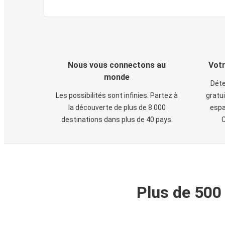
Nous vous connectons au
Votr
monde
Déte
Les possibilités sont infinies. Partez à
gratui
la découverte de plus de 8 000
espa
destinations dans plus de 40 pays.
C
Plus de 500