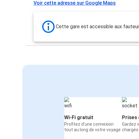
Voir cette adresse sur Google Maps
Cette gare est accessible aux fauteui
Wi-Fi gratuit
Prises 
Profitez d'une connexion
Gardez v
tout au long de votre voyage
chargés