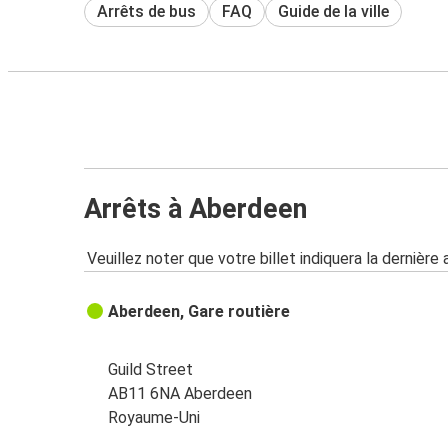
Arrêts de bus
FAQ
Guide de la ville
Arrêts à Aberdeen
Veuillez noter que votre billet indiquera la dernière 
Aberdeen, Gare routière
Guild Street
AB11 6NA Aberdeen
Royaume-Uni