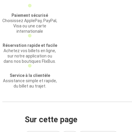
Paiement sécurisé
Choisissez ApplePay, PayPal,
Visa ou une carte
internationale
Réservation rapide et facile
Achetez vos billets en ligne,
sur notre application ou
dans nos boutiques FlixBus.
Service à la clientèle
Assistance simple et rapide,
du billet au trajet.
Sur cette page