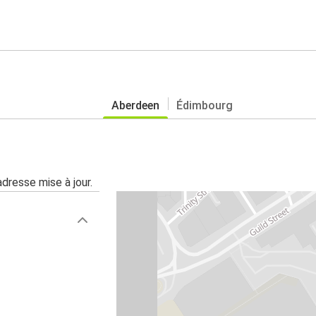
Aberdeen
Édimbourg
adresse mise à jour.