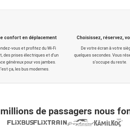
e confort en déplacement
Choisissez, réservez, v
ndez-vous et profitez du Wi-Fi
De votre écran à votre siè
t, des prises électriques et d’un
quelques secondes. Vous rése
ce généreux pour vos jambes.
s'occupe du reste.
'est ça, les bus modernes.
 millions de passagers nous fon