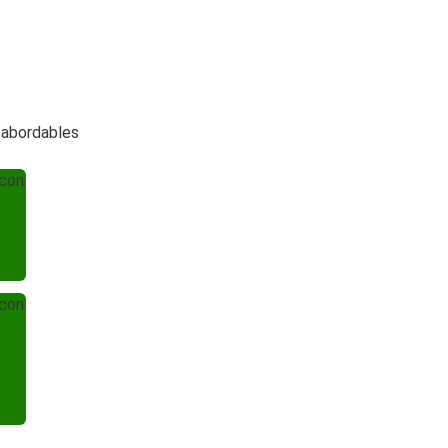
t abordables