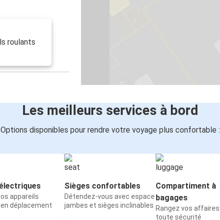
ls roulants
Les meilleurs services à bord
Options disponibles pour rendre votre voyage plus confortable :
électriques
Sièges confortables
Compartiment à
os appareils
Détendez-vous avec espace
bagages
 en déplacement
jambes et sièges inclinables
Rangez vos affaires
toute sécurité