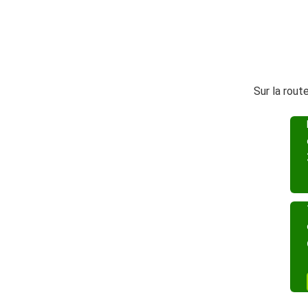
Sur la rout