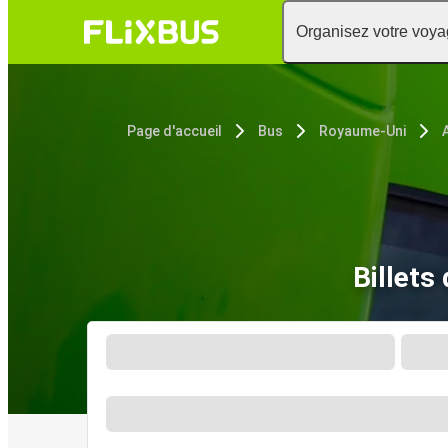
Organisez votre voy
Page d'accueil
Bus
Royaume-Uni
Billets