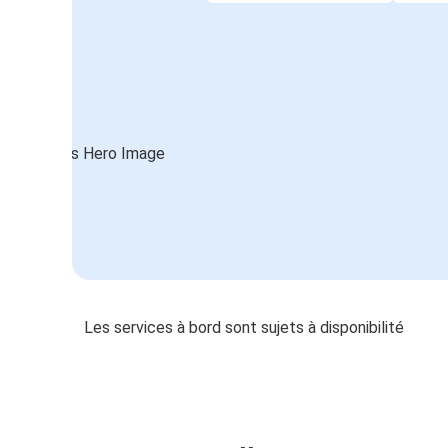
Les services à bord sont sujets à disponibilité