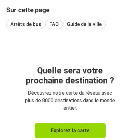
Sur cette page
Arrêts de bus
FAQ
Guide de la ville
Quelle sera votre
prochaine destination ?
Découvrez notre carte du réseau avec
plus de 8000 destinations dans le monde
entier.
Explorez la carte