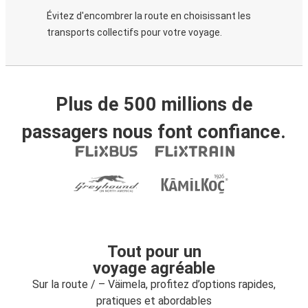
Évitez d'encombrer la route en choisissant les
transports collectifs pour votre voyage.
Plus de 500 millions de
passagers nous font confiance.
Tout pour un
voyage agréable
Sur la route / – Väimela, profitez d’options rapides,
pratiques et abordables