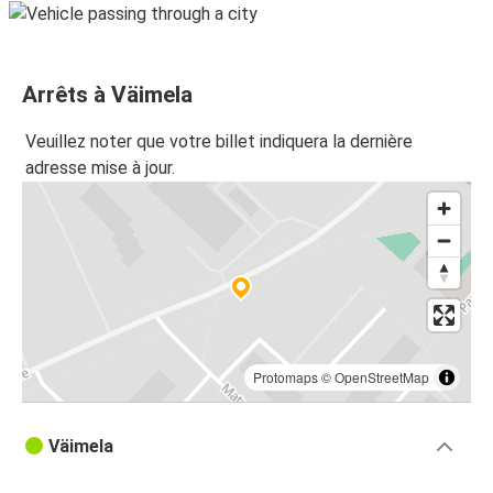
Arrêts à Väimela
Veuillez noter que votre billet indiquera la dernière
adresse mise à jour.
Protomaps
©
OpenStreetMap
Väimela