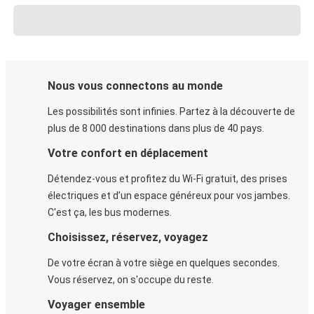
Nous vous connectons au monde
Les possibilités sont infinies. Partez à la découverte de
plus de 8 000 destinations dans plus de 40 pays.
Votre confort en déplacement
Détendez-vous et profitez du Wi-Fi gratuit, des prises
électriques et d’un espace généreux pour vos jambes.
C'est ça, les bus modernes.
Choisissez, réservez, voyagez
De votre écran à votre siège en quelques secondes.
Vous réservez, on s'occupe du reste.
Voyager ensemble