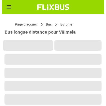
Page d'accueil
Bus
Estonie
Bus longue distance pour Väimela