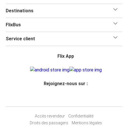
Destinations
FlixBus
Service client
Flix App
Rejoignez-nous sur :
Accès revendeur
Confidentialité
Droits des passagers
Mentions légales