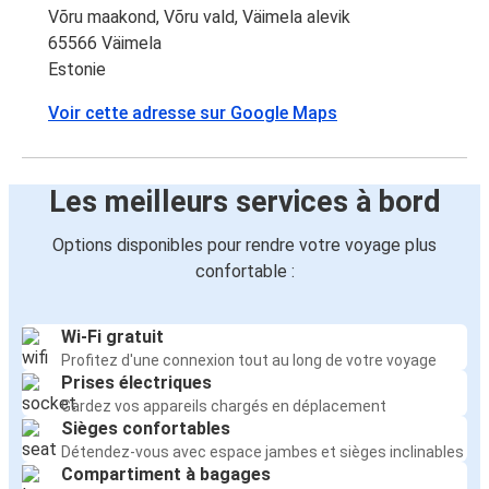
Võru maakond, Võru vald, Väimela alevik
65566 Väimela
Estonie
Voir cette adresse sur Google Maps
Les meilleurs services à bord
Options disponibles pour rendre votre voyage plus
confortable :
Wi-Fi gratuit
Profitez d'une connexion tout au long de votre voyage
Prises électriques
Gardez vos appareils chargés en déplacement
Sièges confortables
Détendez-vous avec espace jambes et sièges inclinables
Compartiment à bagages