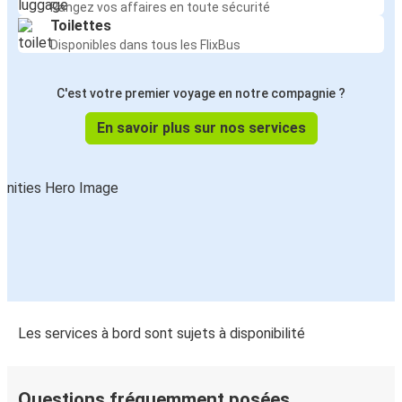
Rangez vos affaires en toute sécurité
Toilettes
Disponibles dans tous les FlixBus
C'est votre premier voyage en notre compagnie ?
En savoir plus sur nos services
Les services à bord sont sujets à disponibilité
Questions fréquemment posées