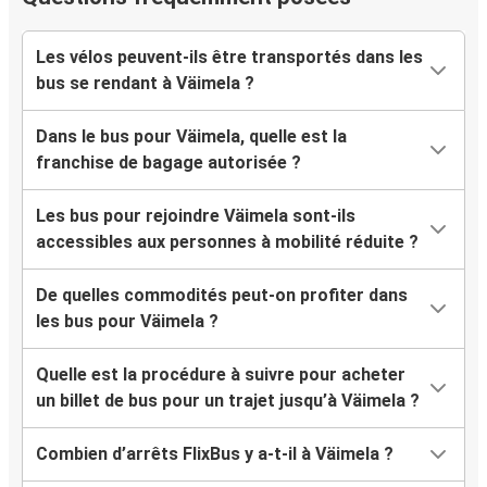
Les vélos peuvent-ils être transportés dans les
bus se rendant à Väimela ?
Dans le bus pour Väimela, quelle est la
franchise de bagage autorisée ?
Les bus pour rejoindre Väimela sont-ils
accessibles aux personnes à mobilité réduite ?
De quelles commodités peut-on profiter dans
les bus pour Väimela ?
Quelle est la procédure à suivre pour acheter
un billet de bus pour un trajet jusqu’à Väimela ?
Combien d’arrêts FlixBus y a-t-il à Väimela ?