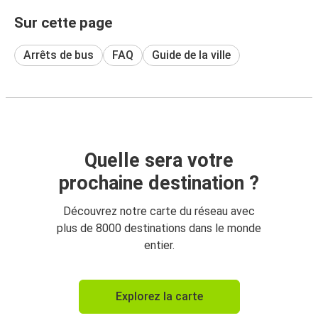
Sur cette page
Arrêts de bus
FAQ
Guide de la ville
Quelle sera votre
prochaine destination ?
Découvrez notre carte du réseau avec
plus de 8000 destinations dans le monde
entier.
Explorez la carte