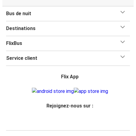
Bus de nuit
Destinations
FlixBus
Service client
Flix App
Rejoignez-nous sur :