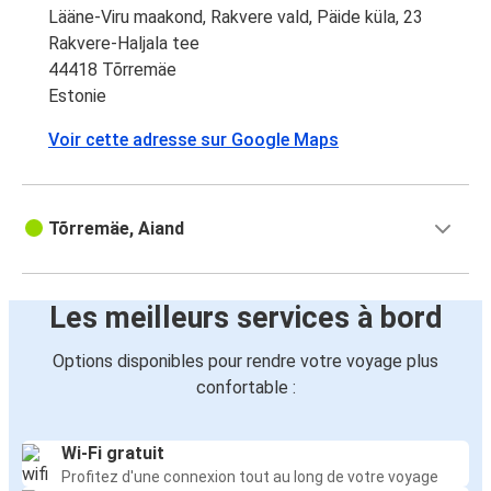
Lääne-Viru maakond, Rakvere vald, Päide küla, 23
Rakvere-Haljala tee
44418 Tõrremäe
Estonie
Voir cette adresse sur Google Maps
Tõrremäe, Aiand
Les meilleurs services à bord
Options disponibles pour rendre votre voyage plus
confortable :
Wi-Fi gratuit
Profitez d'une connexion tout au long de votre voyage