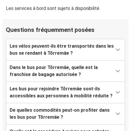
Les services à bord sont sujets à disponibilité
Questions fréquemment posées
Les vélos peuvent-ils être transportés dans les
bus se rendant à Tõrremäe ?
Dans le bus pour Tõrremäe, quelle est la
franchise de bagage autorisée ?
Les bus pour rejoindre Tõrremäe sont-ils
accessibles aux personnes à mobilité réduite ?
De quelles commodités peut-on profiter dans
les bus pour Tõrremäe ?