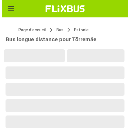
Page d'accueil
Bus
Estonie
Bus longue distance pour Tõrremäe