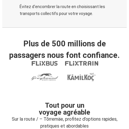
Évitez d'encombrer la route en choisissant les
transports collectifs pour votre voyage.
Plus de 500 millions de
passagers nous font confiance.
Tout pour un
voyage agréable
Sur la route / – Tõrremäe, profitez d’options rapides,
pratiques et abordables