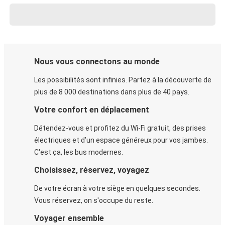
Nous vous connectons au monde
Les possibilités sont infinies. Partez à la découverte de
plus de 8 000 destinations dans plus de 40 pays.
Votre confort en déplacement
Détendez-vous et profitez du Wi-Fi gratuit, des prises
électriques et d’un espace généreux pour vos jambes.
C'est ça, les bus modernes.
Choisissez, réservez, voyagez
De votre écran à votre siège en quelques secondes.
Vous réservez, on s'occupe du reste.
Voyager ensemble