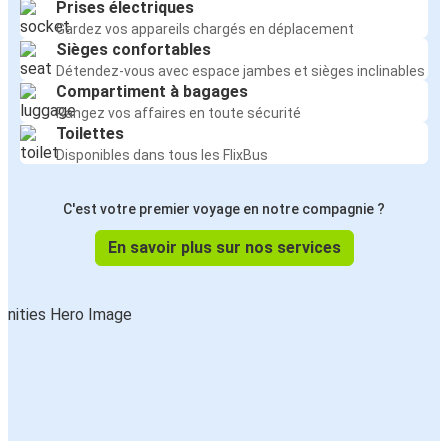
Prises électriques
Gardez vos appareils chargés en déplacement
Sièges confortables
Détendez-vous avec espace jambes et sièges inclinables
Compartiment à bagages
Rangez vos affaires en toute sécurité
Toilettes
Disponibles dans tous les FlixBus
C'est votre premier voyage en notre compagnie ?
En savoir plus sur nos services