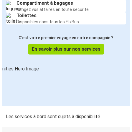
Compartiment à bagages
Rangez vos affaires en toute sécurité
Toilettes
Disponibles dans tous les FlixBus
C'est votre premier voyage en notre compagnie ?
En savoir plus sur nos services
Les services à bord sont sujets à disponibilité