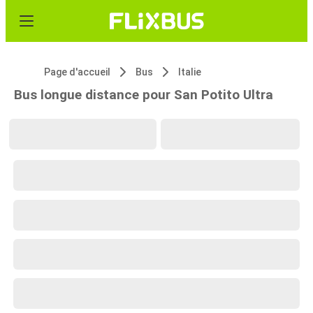
Page d'accueil
Bus
Italie
Bus longue distance pour San Potito Ultra