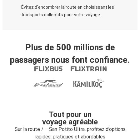
Évitez d'encombrer la route en choisissant les
transports collectifs pour votre voyage.
Plus de 500 millions de
passagers nous font confiance.
Tout pour un
voyage agréable
Sur la route / – San Potito Ultra, profitez d’options
rapides, pratiques et abordables