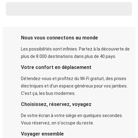
Nous vous connectons au monde
Les possibilités sont infinies. Partez à la découverte de
plus de 8 000 destinations dans plus de 40 pays.
Votre confort en déplacement
Détendez-vous et profitez du Wi-Fi gratuit, des prises
électriques et d’un espace généreux pour vos jambes.
C'est ça, les bus modernes.
Choisissez, réservez, voyagez
De votre écran à votre siège en quelques secondes.
Vous réservez, on s'occupe du reste.
Voyager ensemble