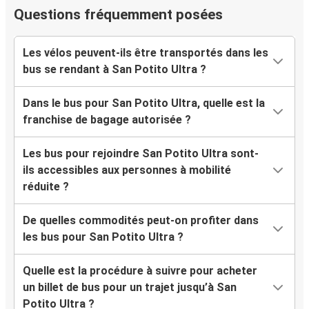
Questions fréquemment posées
Les vélos peuvent-ils être transportés dans les
bus se rendant à San Potito Ultra ?
Dans le bus pour San Potito Ultra, quelle est la
franchise de bagage autorisée ?
Les bus pour rejoindre San Potito Ultra sont-
ils accessibles aux personnes à mobilité
réduite ?
De quelles commodités peut-on profiter dans
les bus pour San Potito Ultra ?
Quelle est la procédure à suivre pour acheter
un billet de bus pour un trajet jusqu’à San
Potito Ultra ?