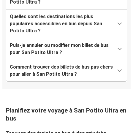
Potito Ultra ?
Quelles sont les destinations les plus
populaires accessibles en bus depuis San
Potito Ultra ?
Puis-je annuler ou modifier mon billet de bus
pour San Potito Ultra ?
Comment trouver des billets de bus pas chers
pour aller à San Potito Ultra ?
Planifiez votre voyage à San Potito Ultra en
bus