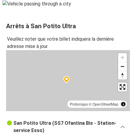
Arrêts à San Potito Ultra
Veuillez noter que votre billet indiquera la dernière
adresse mise à jour.
Protomaps
©
OpenStreetMap
San Potito Ultra (SS7 Ofantina Bis - Station-
service Esso)