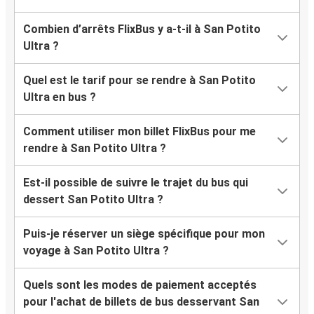
Combien d’arrêts FlixBus y a-t-il à San Potito
Ultra ?
Quel est le tarif pour se rendre à San Potito
Ultra en bus ?
Comment utiliser mon billet FlixBus pour me
rendre à San Potito Ultra ?
Est-il possible de suivre le trajet du bus qui
dessert San Potito Ultra ?
Puis-je réserver un siège spécifique pour mon
voyage à San Potito Ultra ?
Quels sont les modes de paiement acceptés
pour l'achat de billets de bus desservant San