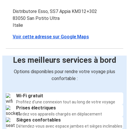
Distributore Esso, SS7 Appia KM312+302
83050 San Potito Ultra
Italie
Voir cette adresse sur Google Maps
Les meilleurs services à bord
Options disponibles pour rendre votre voyage plus
confortable :
Wi-Fi gratuit
Profitez d'une connexion tout au long de votre voyage
Prises électriques
Gardez vos appareils chargés en déplacement
Sièges confortables
Détendez-vous avec espace jambes et sièges inclinables