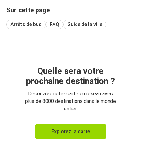
Sur cette page
Arrêts de bus
FAQ
Guide de la ville
Quelle sera votre
prochaine destination ?
Découvrez notre carte du réseau avec
plus de 8000 destinations dans le monde
entier.
Explorez la carte