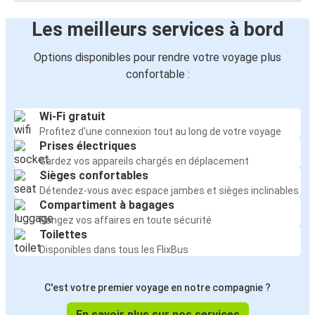
Les meilleurs services à bord
Options disponibles pour rendre votre voyage plus
confortable :
Wi-Fi gratuit
Profitez d'une connexion tout au long de votre voyage
Prises électriques
Gardez vos appareils chargés en déplacement
Sièges confortables
Détendez-vous avec espace jambes et sièges inclinables
Compartiment à bagages
Rangez vos affaires en toute sécurité
Toilettes
Disponibles dans tous les FlixBus
C'est votre premier voyage en notre compagnie ?
En savoir plus sur nos services