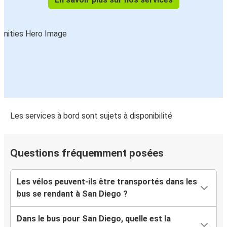
Les services à bord sont sujets à disponibilité
Questions fréquemment posées
Les vélos peuvent-ils être transportés dans les
bus se rendant à San Diego ?
Dans le bus pour San Diego, quelle est la