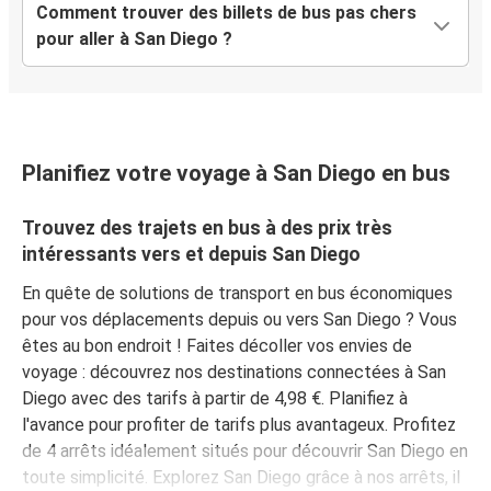
Comment trouver des billets de bus pas chers
pour aller à San Diego ?
Planifiez votre voyage à San Diego en bus
Trouvez des trajets en bus à des prix très
intéressants vers et depuis San Diego
En quête de solutions de transport en bus économiques
pour vos déplacements depuis ou vers San Diego ? Vous
êtes au bon endroit ! Faites décoller vos envies de
voyage : découvrez nos destinations connectées à San
Diego avec des tarifs à partir de 4,98 €. Planifiez à
l'avance pour profiter de tarifs plus avantageux. Profitez
de 4 arrêts idéalement situés pour découvrir San Diego en
toute simplicité. Explorez San Diego grâce à nos arrêts, il