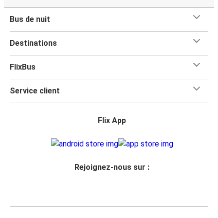
Bus de nuit
Destinations
FlixBus
Service client
Flix App
Rejoignez-nous sur :