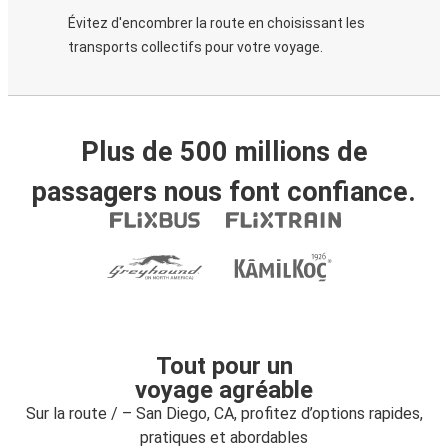
Évitez d'encombrer la route en choisissant les
transports collectifs pour votre voyage.
Plus de 500 millions de
passagers nous font confiance.
Tout pour un
voyage agréable
Sur la route / – San Diego, CA, profitez d’options rapides,
pratiques et abordables