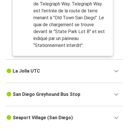
de Telegraph Way. Telegraph Way
est l'entrée de la route de terre
menant à "Old Town San Diego". Le
quai de chargement se trouve
devant le "State Park Lot B" et est
indiqué par un panneau
"Stationnement interdit".
La Jolla UTC
San Diego Greyhound Bus Stop
Seaport Village (San Diego)