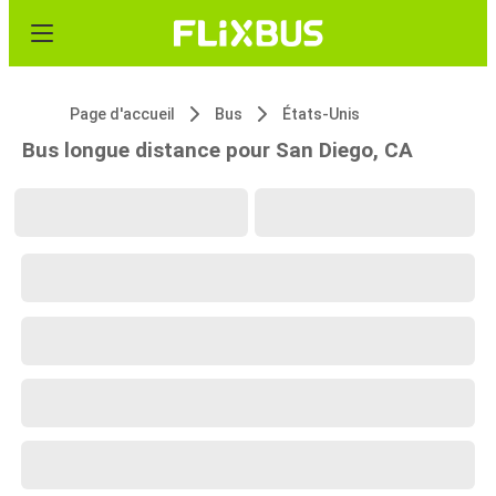
Page d'accueil
Bus
États-Unis
Bus longue distance pour San Diego, CA