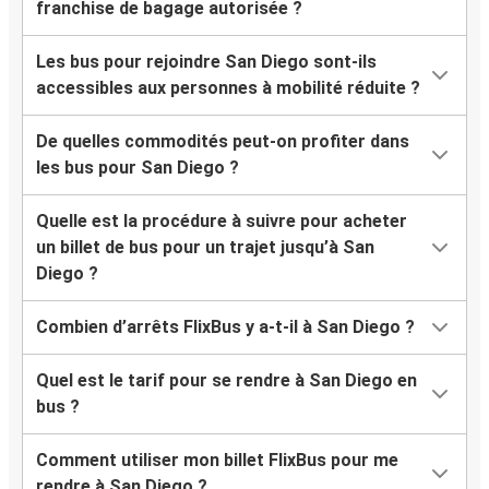
franchise de bagage autorisée ?
Les bus pour rejoindre San Diego sont-ils
accessibles aux personnes à mobilité réduite ?
De quelles commodités peut-on profiter dans
les bus pour San Diego ?
Quelle est la procédure à suivre pour acheter
un billet de bus pour un trajet jusqu’à San
Diego ?
Combien d’arrêts FlixBus y a-t-il à San Diego ?
Quel est le tarif pour se rendre à San Diego en
bus ?
Comment utiliser mon billet FlixBus pour me
rendre à San Diego ?