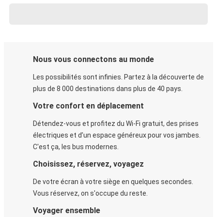
Nous vous connectons au monde
Les possibilités sont infinies. Partez à la découverte de
plus de 8 000 destinations dans plus de 40 pays.
Votre confort en déplacement
Détendez-vous et profitez du Wi-Fi gratuit, des prises
électriques et d’un espace généreux pour vos jambes.
C'est ça, les bus modernes.
Choisissez, réservez, voyagez
De votre écran à votre siège en quelques secondes.
Vous réservez, on s'occupe du reste.
Voyager ensemble