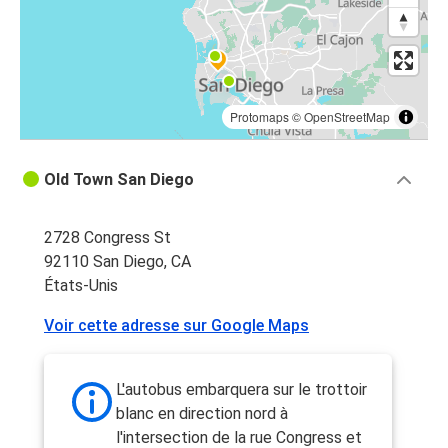
Protomaps
©
OpenStreetMap
Old Town San Diego
2728 Congress St
92110 San Diego, CA
États-Unis
Voir cette adresse sur Google Maps
L'autobus embarquera sur le trottoir
blanc en direction nord à
l'intersection de la rue Congress et