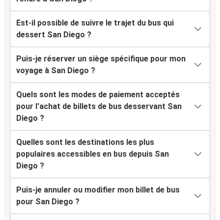
Est-il possible de suivre le trajet du bus qui
dessert San Diego ?
Puis-je réserver un siège spécifique pour mon
voyage à San Diego ?
Quels sont les modes de paiement acceptés
pour l'achat de billets de bus desservant San
Diego ?
Quelles sont les destinations les plus
populaires accessibles en bus depuis San
Diego ?
Puis-je annuler ou modifier mon billet de bus
pour San Diego ?