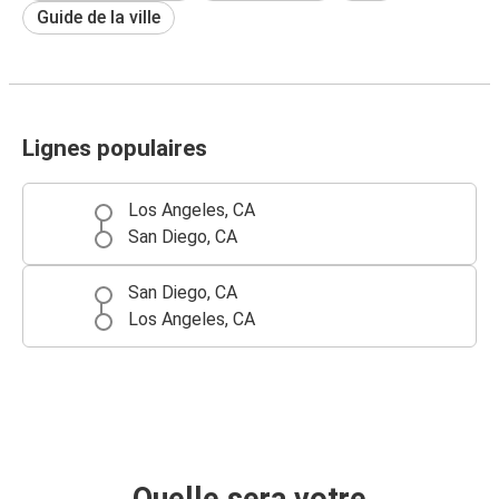
Guide de la ville
Lignes populaires
Los Angeles, CA
San Diego, CA
San Diego, CA
Los Angeles, CA