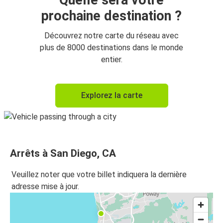
Quelle sera votre
prochaine destination ?
Découvrez notre carte du réseau avec
plus de 8000 destinations dans le monde
entier.
Explorez la carte
Arrêts à San Diego, CA
Veuillez noter que votre billet indiquera la dernière
adresse mise à jour.