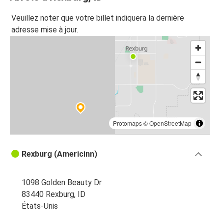
Veuillez noter que votre billet indiquera la dernière
adresse mise à jour.
Protomaps
©
OpenStreetMap
Rexburg (Americinn)
1098 Golden Beauty Dr
83440 Rexburg, ID
États-Unis