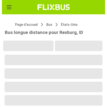
Page d'accueil
Bus
États-Unis
Bus longue distance pour Rexburg, ID