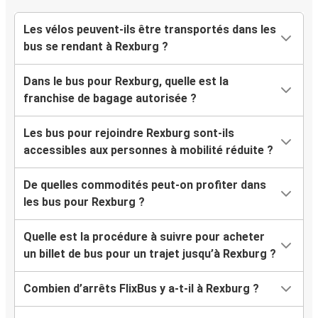
Les vélos peuvent-ils être transportés dans les
bus se rendant à Rexburg ?
Dans le bus pour Rexburg, quelle est la
franchise de bagage autorisée ?
Les bus pour rejoindre Rexburg sont-ils
accessibles aux personnes à mobilité réduite ?
De quelles commodités peut-on profiter dans
les bus pour Rexburg ?
Quelle est la procédure à suivre pour acheter
un billet de bus pour un trajet jusqu’à Rexburg ?
Combien d’arrêts FlixBus y a-t-il à Rexburg ?