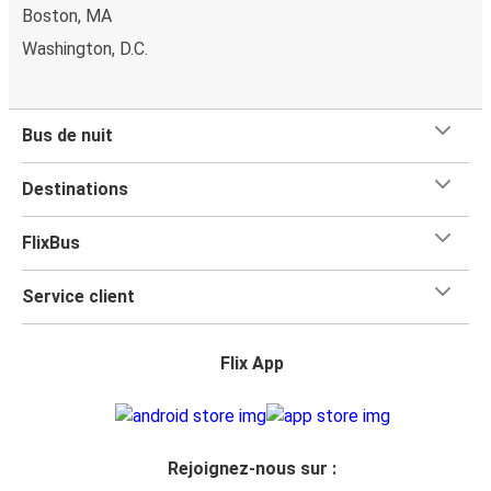
Boston, MA
Washington, D.C.
Bus de nuit
Destinations
FlixBus
Service client
Flix App
Rejoignez-nous sur :