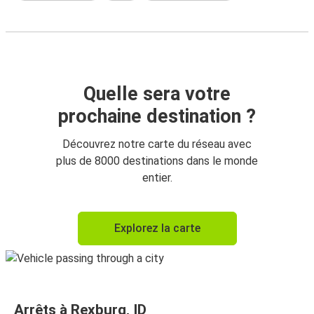
Quelle sera votre
prochaine destination ?
Découvrez notre carte du réseau avec
plus de 8000 destinations dans le monde
entier.
Explorez la carte
Arrêts à Rexburg, ID