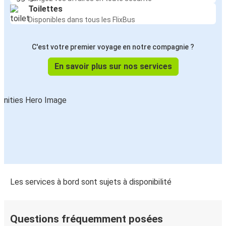
Toilettes
Disponibles dans tous les FlixBus
C'est votre premier voyage en notre compagnie ?
En savoir plus sur nos services
Les services à bord sont sujets à disponibilité
Questions fréquemment posées