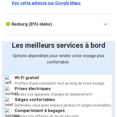
Voir cette adresse sur Google Maps
Rexburg (BYU-Idaho)
Les meilleurs services à bord
Options disponibles pour rendre votre voyage plus
confortable :
Wi-Fi gratuit
Profitez d'une connexion tout au long de votre voyage
Prises électriques
Gardez vos appareils chargés en déplacement
Sièges confortables
Détendez-vous avec espace jambes et sièges inclinables
Compartiment à bagages
Rangez vos affaires en toute sécurité