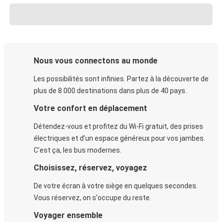
Nous vous connectons au monde
Les possibilités sont infinies. Partez à la découverte de
plus de 8 000 destinations dans plus de 40 pays.
Votre confort en déplacement
Détendez-vous et profitez du Wi-Fi gratuit, des prises
électriques et d’un espace généreux pour vos jambes.
C'est ça, les bus modernes.
Choisissez, réservez, voyagez
De votre écran à votre siège en quelques secondes.
Vous réservez, on s'occupe du reste.
Voyager ensemble