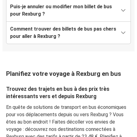
Puis-je annuler ou modifier mon billet de bus
pour Rexburg ?
Comment trouver des billets de bus pas chers
pour aller à Rexburg ?
Planifiez votre voyage à Rexburg en bus
Trouvez des trajets en bus à des prix très
intéressants vers et depuis Rexburg
En quête de solutions de transport en bus économiques
pour vos déplacements depuis ou vers Rexburg ? Vous
êtes au bon endroit ! Faites décoller vos envies de
voyage : découvrez nos destinations connectées à
Rexburg avec des tarifs à partir de 23,48 €. Planifiez à