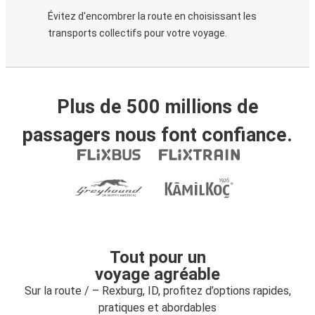
Évitez d'encombrer la route en choisissant les
transports collectifs pour votre voyage.
Plus de 500 millions de
passagers nous font confiance.
Tout pour un
voyage agréable
Sur la route / – Rexburg, ID, profitez d’options rapides,
pratiques et abordables