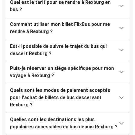
Quel est le tarif pour se rendre à Rexburg en
bus ?
Comment utiliser mon billet FlixBus pour me
rendre à Rexburg ?
Est-il possible de suivre le trajet du bus qui
dessert Rexburg ?
Puis-je réserver un siège spécifique pour mon
voyage à Rexburg ?
Quels sont les modes de paiement acceptés
pour l'achat de billets de bus desservant
Rexburg ?
Quelles sont les destinations les plus
populaires accessibles en bus depuis Rexburg ?