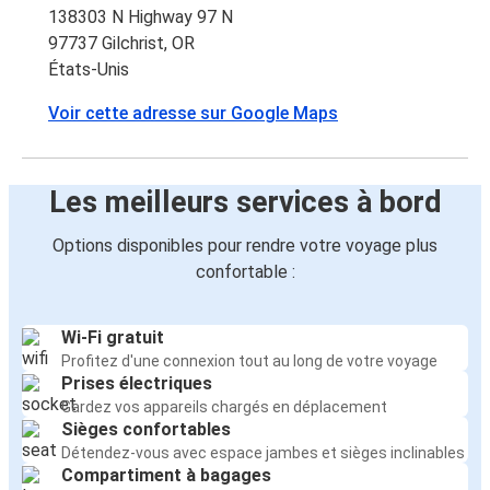
138303 N Highway 97 N
97737 Gilchrist, OR
États-Unis
Voir cette adresse sur Google Maps
Les meilleurs services à bord
Options disponibles pour rendre votre voyage plus
confortable :
Wi-Fi gratuit
Profitez d'une connexion tout au long de votre voyage
Prises électriques
Gardez vos appareils chargés en déplacement
Sièges confortables
Détendez-vous avec espace jambes et sièges inclinables
Compartiment à bagages