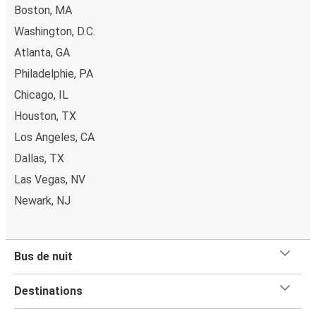
Boston, MA
Washington, D.C.
Atlanta, GA
Philadelphie, PA
Chicago, IL
Houston, TX
Los Angeles, CA
Dallas, TX
Las Vegas, NV
Newark, NJ
Bus de nuit
Destinations