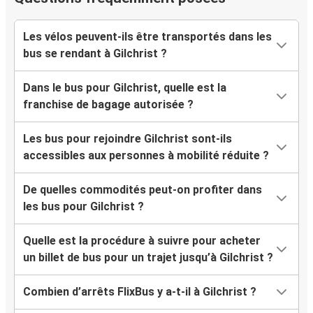
Les vélos peuvent-ils être transportés dans les
bus se rendant à Gilchrist ?
Dans le bus pour Gilchrist, quelle est la
franchise de bagage autorisée ?
Les bus pour rejoindre Gilchrist sont-ils
accessibles aux personnes à mobilité réduite ?
De quelles commodités peut-on profiter dans
les bus pour Gilchrist ?
Quelle est la procédure à suivre pour acheter
un billet de bus pour un trajet jusqu’à Gilchrist ?
Combien d’arrêts FlixBus y a-t-il à Gilchrist ?