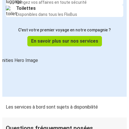
Rangez vos affaires en toute sécurité
Toilettes
Disponibles dans tous les FlixBus
C'est votre premier voyage en notre compagnie ?
En savoir plus sur nos services
Les services à bord sont sujets à disponibilité
Questions fréquemment posées