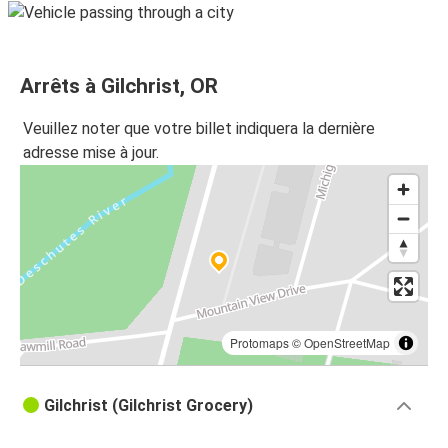
Arrêts à Gilchrist, OR
Veuillez noter que votre billet indiquera la dernière
adresse mise à jour.
Protomaps
©
OpenStreetMap
Gilchrist (Gilchrist Grocery)