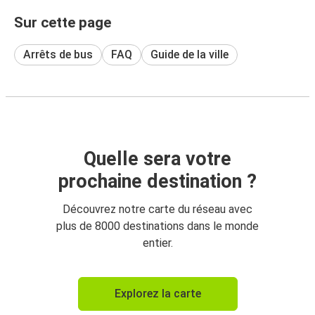
Sur cette page
Arrêts de bus
FAQ
Guide de la ville
Quelle sera votre
prochaine destination ?
Découvrez notre carte du réseau avec
plus de 8000 destinations dans le monde
entier.
Explorez la carte