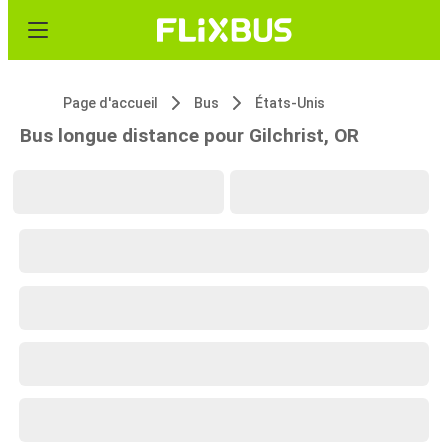
Page d'accueil
Bus
États-Unis
Bus longue distance pour Gilchrist, OR