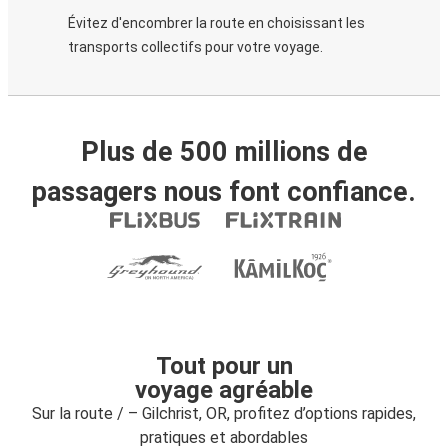
Évitez d'encombrer la route en choisissant les
transports collectifs pour votre voyage.
Plus de 500 millions de
passagers nous font confiance.
Tout pour un
voyage agréable
Sur la route / – Gilchrist, OR, profitez d’options rapides,
pratiques et abordables