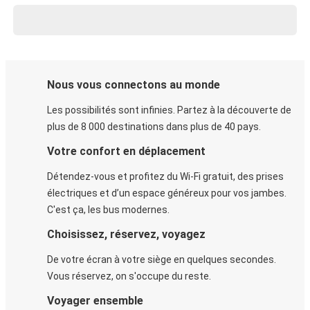
Nous vous connectons au monde
Les possibilités sont infinies. Partez à la découverte de
plus de 8 000 destinations dans plus de 40 pays.
Votre confort en déplacement
Détendez-vous et profitez du Wi-Fi gratuit, des prises
électriques et d’un espace généreux pour vos jambes.
C'est ça, les bus modernes.
Choisissez, réservez, voyagez
De votre écran à votre siège en quelques secondes.
Vous réservez, on s'occupe du reste.
Voyager ensemble