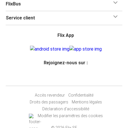
FlixBus
Service client
Flix App
Rejoignez-nous sur :
Accès revendeur
Confidentialité
Droits des passagers
Mentions légales
Déclaration d'accessibilité
Modifier les paramètres des cookies
© 2026 Flix SE