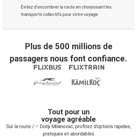
Évitez d'encombrer la route en choisissant les
transports collectifs pour votre voyage.
Plus de 500 millions de
passagers nous font confiance.
Tout pour un
voyage agréable
Sur la route / – Donji Milanovac, profitez d’options rapides,
pratiques et abordables