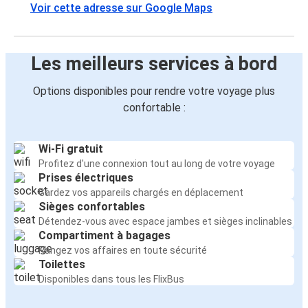
Voir cette adresse sur Google Maps
Les meilleurs services à bord
Options disponibles pour rendre votre voyage plus
confortable :
Wi-Fi gratuit
Profitez d'une connexion tout au long de votre voyage
Prises électriques
Gardez vos appareils chargés en déplacement
Sièges confortables
Détendez-vous avec espace jambes et sièges inclinables
Compartiment à bagages
Rangez vos affaires en toute sécurité
Toilettes
Disponibles dans tous les FlixBus