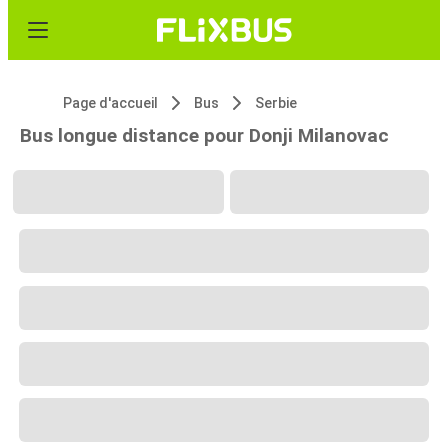
Page d'accueil
Bus
Serbie
Bus longue distance pour Donji Milanovac