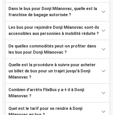
Dans le bus pour Donji Milanovac, quelle est la
franchise de bagage autorisée ?
Les bus pour rejoindre Donji Milanovac sont-ils
accessibles aux personnes à mobilité réduite ?
De quelles commodités peut-on profiter dans
les bus pour Donji Milanovac ?
Quelle est la procédure à suivre pour acheter
un billet de bus pour un trajet jusqu’à Donji
Milanovac ?
Combien d’arrêts FlixBus y a-t-il à Donji
Milanovac ?
Quel est le tarif pour se rendre à Donji
Milanovac en bus ?