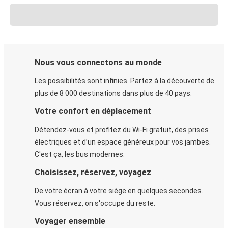
Nous vous connectons au monde
Les possibilités sont infinies. Partez à la découverte de
plus de 8 000 destinations dans plus de 40 pays.
Votre confort en déplacement
Détendez-vous et profitez du Wi-Fi gratuit, des prises
électriques et d’un espace généreux pour vos jambes.
C'est ça, les bus modernes.
Choisissez, réservez, voyagez
De votre écran à votre siège en quelques secondes.
Vous réservez, on s'occupe du reste.
Voyager ensemble