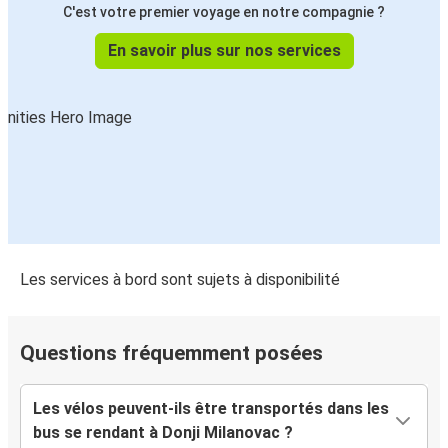
C'est votre premier voyage en notre compagnie ?
En savoir plus sur nos services
Les services à bord sont sujets à disponibilité
Questions fréquemment posées
Les vélos peuvent-ils être transportés dans les
bus se rendant à Donji Milanovac ?