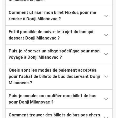
Comment utiliser mon billet FlixBus pour me
rendre à Donji Milanovac ?
Est-il possible de suivre le trajet du bus qui
dessert Donji Milanovac ?
Puis-je réserver un siège spécifique pour mon
voyage à Donji Milanovac ?
Quels sont les modes de paiement acceptés
pour l'achat de billets de bus desservant Donji
Milanovac ?
Puis-je annuler ou modifier mon billet de bus
pour Donji Milanovac ?
Comment trouver des billets de bus pas chers