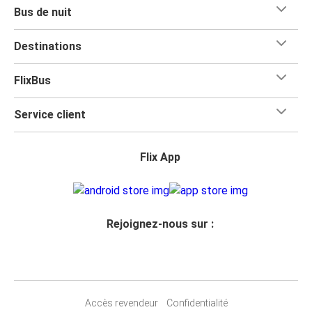
Bus de nuit
Destinations
FlixBus
Service client
Flix App
Rejoignez-nous sur :
Accès revendeur
Confidentialité