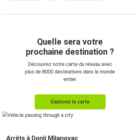
Quelle sera votre
prochaine destination ?
Découvrez notre carte du réseau avec
plus de 8000 destinations dans le monde
entier.
Explorez la carte
Arrêts à Donji Milanovac