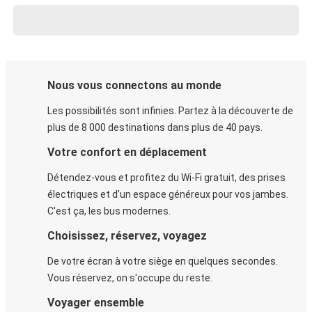
Nous vous connectons au monde
Les possibilités sont infinies. Partez à la découverte de
plus de 8 000 destinations dans plus de 40 pays.
Votre confort en déplacement
Détendez-vous et profitez du Wi-Fi gratuit, des prises
électriques et d’un espace généreux pour vos jambes.
C'est ça, les bus modernes.
Choisissez, réservez, voyagez
De votre écran à votre siège en quelques secondes.
Vous réservez, on s'occupe du reste.
Voyager ensemble