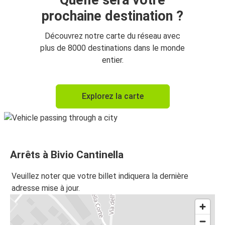
Quelle sera votre
prochaine destination ?
Découvrez notre carte du réseau avec
plus de 8000 destinations dans le monde
entier.
Explorez la carte
Arrêts à Bivio Cantinella
Veuillez noter que votre billet indiquera la dernière
adresse mise à jour.