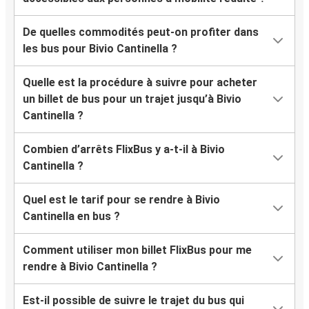
De quelles commodités peut-on profiter dans
les bus pour Bivio Cantinella ?
Quelle est la procédure à suivre pour acheter
un billet de bus pour un trajet jusqu’à Bivio
Cantinella ?
Combien d’arrêts FlixBus y a-t-il à Bivio
Cantinella ?
Quel est le tarif pour se rendre à Bivio
Cantinella en bus ?
Comment utiliser mon billet FlixBus pour me
rendre à Bivio Cantinella ?
Est-il possible de suivre le trajet du bus qui