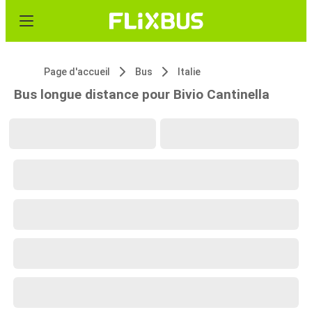
Page d'accueil
Bus
Italie
Bus longue distance pour Bivio Cantinella