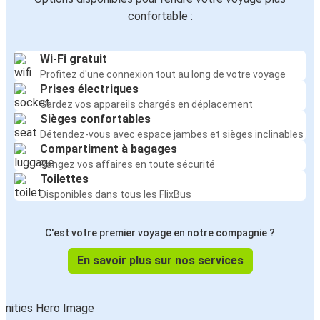
confortable :
Wi-Fi gratuit
Profitez d'une connexion tout au long de votre voyage
Prises électriques
Gardez vos appareils chargés en déplacement
Sièges confortables
Détendez-vous avec espace jambes et sièges inclinables
Compartiment à bagages
Rangez vos affaires en toute sécurité
Toilettes
Disponibles dans tous les FlixBus
C'est votre premier voyage en notre compagnie ?
En savoir plus sur nos services