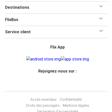
Destinations
FlixBus
Service client
Flix App
Rejoignez-nous sur :
Accès revendeur
Confidentialité
Droits des passagers
Mentions légales
Déclaration d'accessibilité