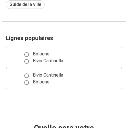
Guide de la ville
Lignes populaires
Bologne
Bivio Cantinella
Bivio Cantinella
Bologne