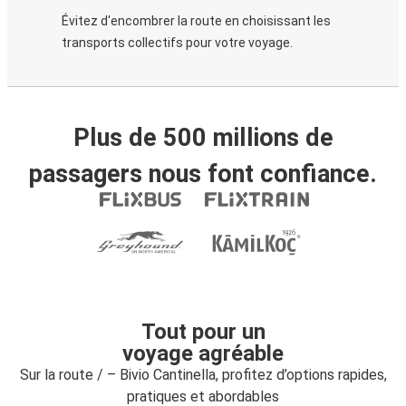
Évitez d'encombrer la route en choisissant les
transports collectifs pour votre voyage.
Plus de 500 millions de
passagers nous font confiance.
Tout pour un
voyage agréable
Sur la route / – Bivio Cantinella, profitez d’options rapides,
pratiques et abordables