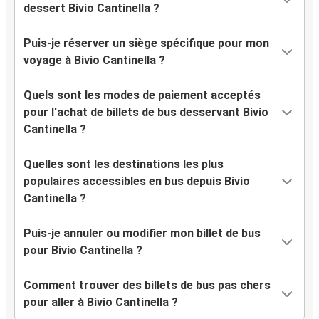
dessert Bivio Cantinella ?
Puis-je réserver un siège spécifique pour mon
voyage à Bivio Cantinella ?
Quels sont les modes de paiement acceptés
pour l'achat de billets de bus desservant Bivio
Cantinella ?
Quelles sont les destinations les plus
populaires accessibles en bus depuis Bivio
Cantinella ?
Puis-je annuler ou modifier mon billet de bus
pour Bivio Cantinella ?
Comment trouver des billets de bus pas chers
pour aller à Bivio Cantinella ?