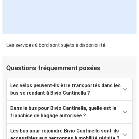
Les services à bord sont sujets à disponibilité
Questions fréquemment posées
Les vélos peuvent-ils être transportés dans les
bus se rendant à Bivio Cantinella ?
Dans le bus pour Bivio Cantinella, quelle est la
franchise de bagage autorisée ?
Les bus pour rejoindre Bivio Cantinella sont-ils
accessibles aux personnes à mobilité réduite ?