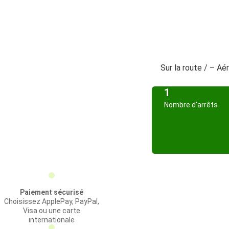
Sur la route / – Aé
1
Nombre d'arrêts
Paiement sécurisé
Choisissez ApplePay, PayPal,
Visa ou une carte
internationale