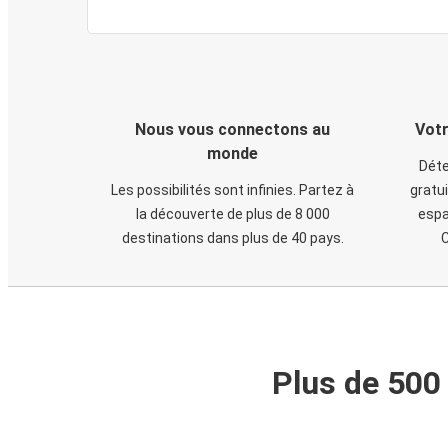
Nous vous connectons au
Votr
monde
Déte
Les possibilités sont infinies. Partez à
gratui
la découverte de plus de 8 000
espa
destinations dans plus de 40 pays.
C
Plus de 500