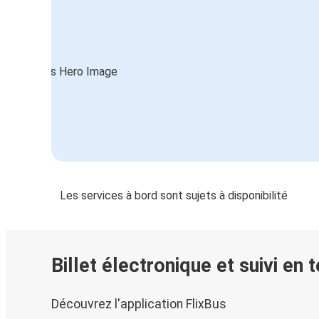
Les services à bord sont sujets à disponibilité
Billet électronique et suivi en 
Découvrez l'application FlixBus