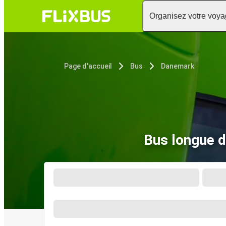
Organisez votre voy
Page d'accueil
Bus
Danemark
Bus longue d