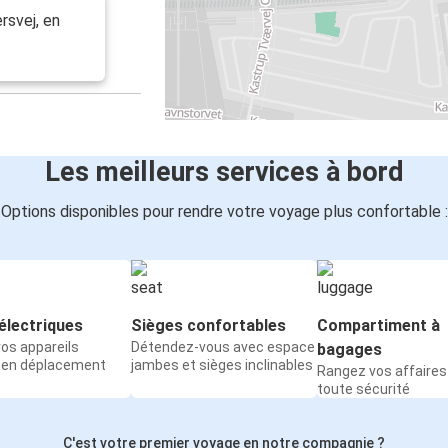
rsvej, en
Les meilleurs services à bord
Options disponibles pour rendre votre voyage plus confortable :
électriques
Sièges confortables
Compartiment à
os appareils
Détendez-vous avec espace
bagages
 en déplacement
jambes et sièges inclinables
Rangez vos affaires
toute sécurité
C'est votre premier voyage en notre compagnie ?