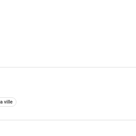
a ville