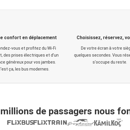
e confort en déplacement
Choisissez, réservez, v
ndez-vous et profitez du Wi-Fi
De votre écran à votre siè
t, des prises électriques et d’un
quelques secondes. Vous rése
ce généreux pour vos jambes.
s'occupe du reste.
'est ça, les bus modernes.
 millions de passagers nous fon