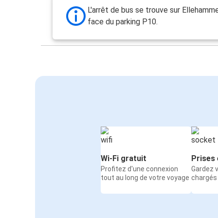
L'arrêt de bus se trouve sur Ellehamme
face du parking P10.
Wi-Fi gratuit
Prises 
Profitez d'une connexion
Gardez v
tout au long de votre voyage
chargés