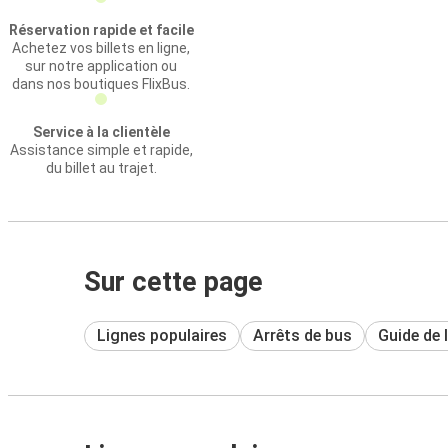
Réservation rapide et facile
Achetez vos billets en ligne,
sur notre application ou
dans nos boutiques FlixBus.
Service à la clientèle
Assistance simple et rapide,
du billet au trajet.
Sur cette page
Lignes populaires
Arrêts de bus
Guide de l