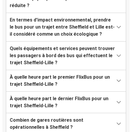
réduite ?
En termes d'impact environnemental, prendre
le bus pour un trajet entre Sheffield et Lille est-
il considéré comme un choix écologique ?
Quels équipements et services peuvent trouver
les passagers à bord des bus qui effectuent le
trajet Sheffield-Lille ?
À quelle heure part le premier FlixBus pour un
trajet Sheffield-Lille ?
À quelle heure part le dernier FlixBus pour un
trajet Sheffield-Lille ?
Combien de gares routières sont
opérationnelles à Sheffield ?