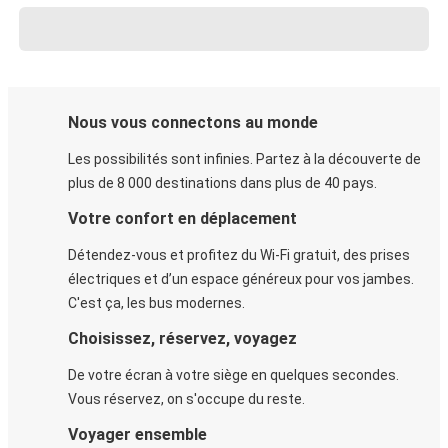
Nous vous connectons au monde
Les possibilités sont infinies. Partez à la découverte de
plus de 8 000 destinations dans plus de 40 pays.
Votre confort en déplacement
Détendez-vous et profitez du Wi-Fi gratuit, des prises
électriques et d’un espace généreux pour vos jambes.
C'est ça, les bus modernes.
Choisissez, réservez, voyagez
De votre écran à votre siège en quelques secondes.
Vous réservez, on s'occupe du reste.
Voyager ensemble