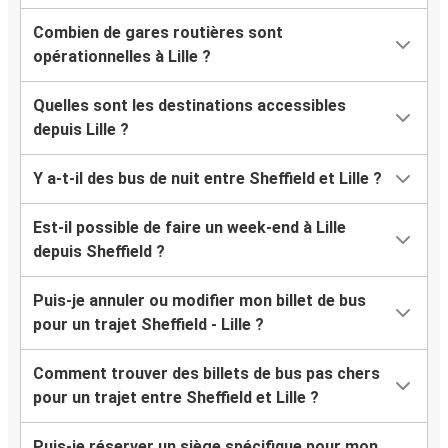
Combien de gares routières sont
opérationnelles à Lille ?
Quelles sont les destinations accessibles
depuis Lille ?
Y a-t-il des bus de nuit entre Sheffield et Lille ?
Est-il possible de faire un week-end à Lille
depuis Sheffield ?
Puis-je annuler ou modifier mon billet de bus
pour un trajet Sheffield - Lille ?
Comment trouver des billets de bus pas chers
pour un trajet entre Sheffield et Lille ?
Puis-je réserver un siège spécifique pour mon