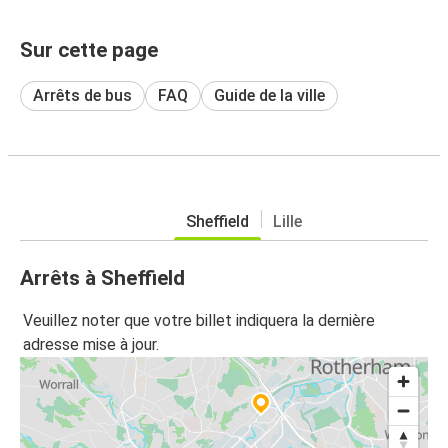
Sur cette page
Arrêts de bus
FAQ
Guide de la ville
Sheffield
Lille
Arrêts à Sheffield
Veuillez noter que votre billet indiquera la dernière
adresse mise à jour.