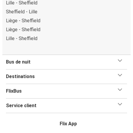
Lille - Sheffield
Sheffield - Lille
Liège - Sheffield
Liège - Sheffield
Lille - Sheffield
Bus de nuit
Destinations
FlixBus
Service client
Flix App