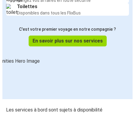
Rangez vos affaires en toute sécurité
Toilettes
Disponibles dans tous les FlixBus
C'est votre premier voyage en notre compagnie ?
En savoir plus sur nos services
Les services à bord sont sujets à disponibilité