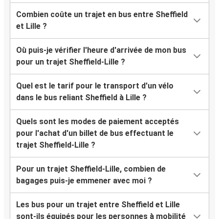
Combien coûte un trajet en bus entre Sheffield
et Lille ?
Où puis-je vérifier l'heure d'arrivée de mon bus
pour un trajet Sheffield-Lille ?
Quel est le tarif pour le transport d'un vélo
dans le bus reliant Sheffield à Lille ?
Quels sont les modes de paiement acceptés
pour l'achat d'un billet de bus effectuant le
trajet Sheffield-Lille ?
Pour un trajet Sheffield-Lille, combien de
bagages puis-je emmener avec moi ?
Les bus pour un trajet entre Sheffield et Lille
sont-ils équipés pour les personnes à mobilité