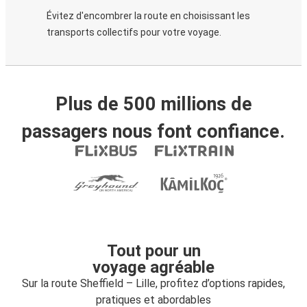
Évitez d'encombrer la route en choisissant les
transports collectifs pour votre voyage.
Plus de 500 millions de
passagers nous font confiance.
Tout pour un
voyage agréable
Sur la route Sheffield – Lille, profitez d’options rapides,
pratiques et abordables