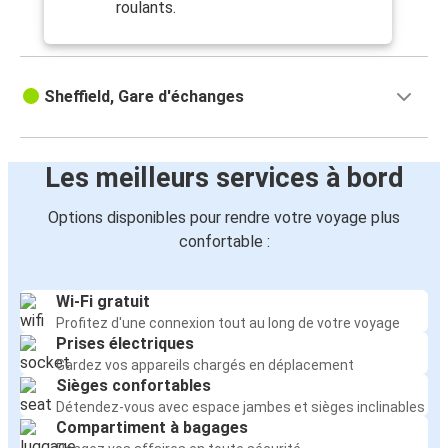
roulants.
Sheffield, Gare d'échanges
Les meilleurs services à bord
Options disponibles pour rendre votre voyage plus
confortable :
Wi-Fi gratuit
Profitez d'une connexion tout au long de votre voyage
Prises électriques
Gardez vos appareils chargés en déplacement
Sièges confortables
Détendez-vous avec espace jambes et sièges inclinables
Compartiment à bagages