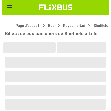
Page d'accueil
Bus
Royaume-Uni
Sheffield
Billets de bus pas chers de Sheffield à Lille