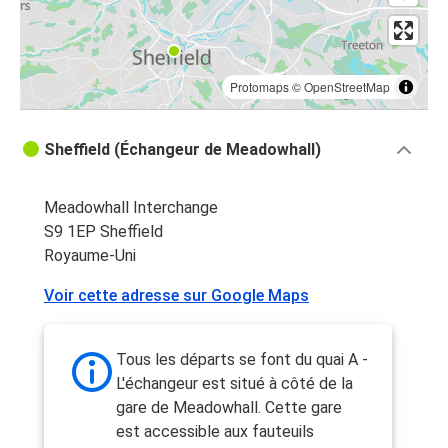
Protomaps
©
OpenStreetMap
Sheffield (Échangeur de Meadowhall)
Meadowhall Interchange
S9 1EP Sheffield
Royaume-Uni
Voir cette adresse sur Google Maps
Tous les départs se font du quai A -
L'échangeur est situé à côté de la
gare de Meadowhall. Cette gare
est accessible aux fauteuils