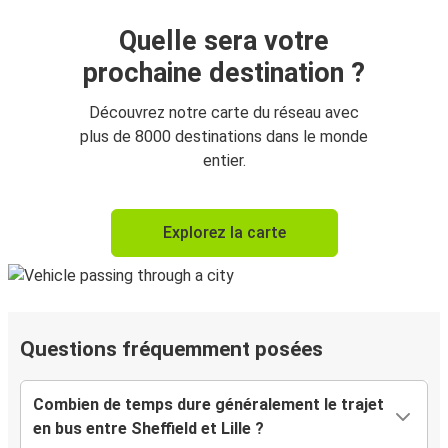
Quelle sera votre
prochaine destination ?
Découvrez notre carte du réseau avec
plus de 8000 destinations dans le monde
entier.
Explorez la carte
Questions fréquemment posées
Combien de temps dure généralement le trajet
en bus entre Sheffield et Lille ?