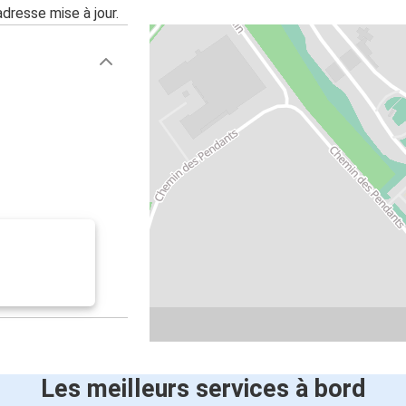
adresse mise à jour.
Les meilleurs services à bord