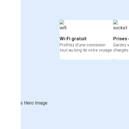
Wi-Fi gratuit
Prises 
Profitez d'une connexion
Gardez v
tout au long de votre voyage
chargés