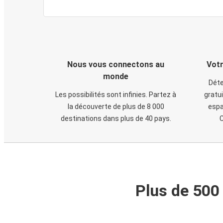
Nous vous connectons au
Votr
monde
Déte
Les possibilités sont infinies. Partez à
gratui
la découverte de plus de 8 000
espa
destinations dans plus de 40 pays.
C
Plus de 500