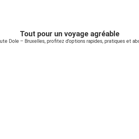
Tout pour un voyage agréable
oute Dole – Bruxelles, profitez d’options rapides, pratiques et a