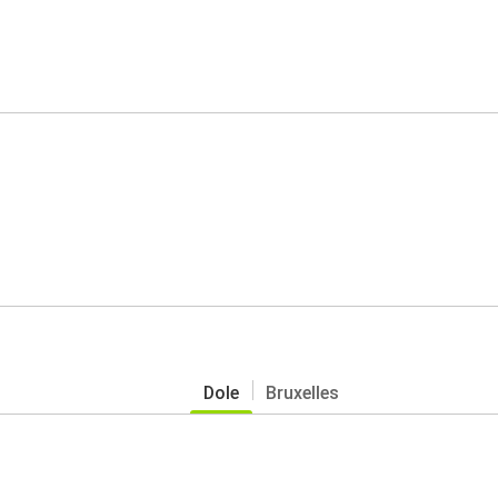
Dole
Bruxelles