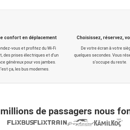
e confort en déplacement
Choisissez, réservez, v
ndez-vous et profitez du Wi-Fi
De votre écran à votre siè
t, des prises électriques et d’un
quelques secondes. Vous rése
ce généreux pour vos jambes.
s'occupe du reste.
'est ça, les bus modernes.
 millions de passagers nous fon