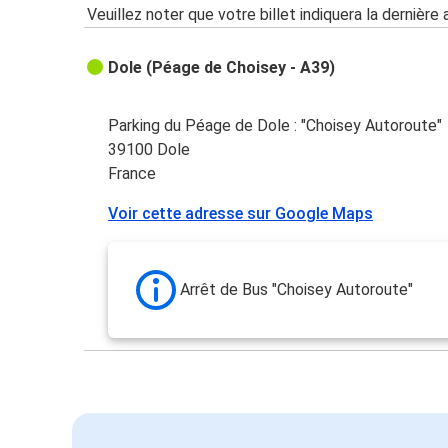
Veuillez noter que votre billet indiquera la dernière 
Dole (Péage de Choisey - A39)
Parking du Péage de Dole : "Choisey Autoroute"
39100 Dole
France
Voir cette adresse sur Google Maps
Arrêt de Bus "Choisey Autoroute"