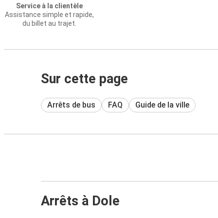
Service à la clientèle
Assistance simple et rapide,
du billet au trajet.
Sur cette page
Arrêts de bus
FAQ
Guide de la ville
Arrêts à Dole