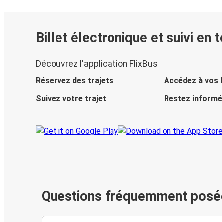
Billet électronique et suivi en 
Découvrez l'application FlixBus
Réservez des trajets
Accédez à vos b
Suivez votre trajet
Restez informé
Questions fréquemment posé